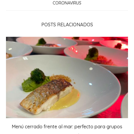
CORONAVIRUS
POSTS RELACIONADOS
Menú cerrado frente al mar: perfecto para grupos