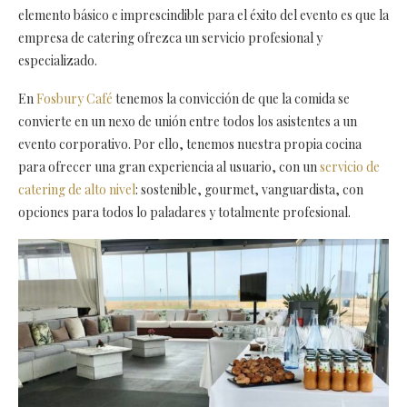
elemento básico e imprescindible para el éxito del evento es que la
empresa de catering ofrezca un servicio profesional y
especializado.
En
Fosbury Café
tenemos la convicción de que la comida se
convierte en un nexo de unión entre todos los asistentes a un
evento corporativo. Por ello, tenemos nuestra propia cocina
para ofrecer una gran experiencia al usuario, con un
servicio de
catering de alto nivel
: sostenible, gourmet, vanguardista, con
opciones para todos lo paladares y totalmente profesional.