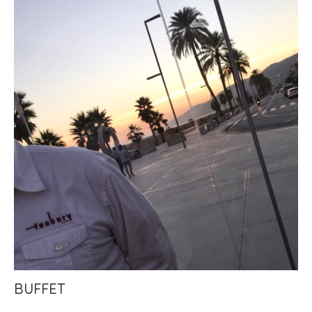
BUFFET