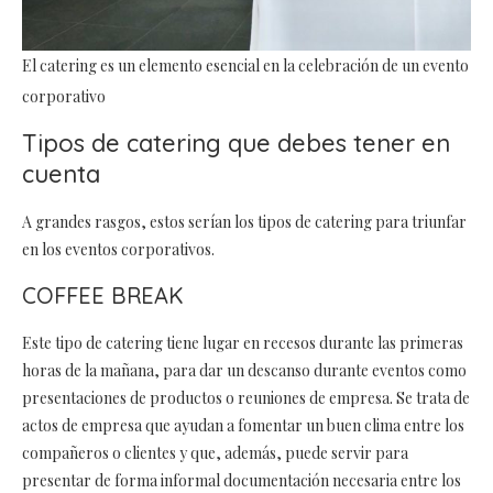
El catering es un elemento esencial en la celebración de un evento
corporativo
Tipos de catering que debes tener en
cuenta
A grandes rasgos, estos serían los tipos de catering para triunfar
en los eventos corporativos.
COFFEE BREAK
Este tipo de catering tiene lugar en recesos durante las primeras
horas de la mañana, para dar un descanso durante eventos como
presentaciones de productos o reuniones de empresa. Se trata de
actos de empresa que ayudan a fomentar un buen clima entre los
compañeros o clientes y que, además, puede servir para
presentar de forma informal documentación necesaria entre los