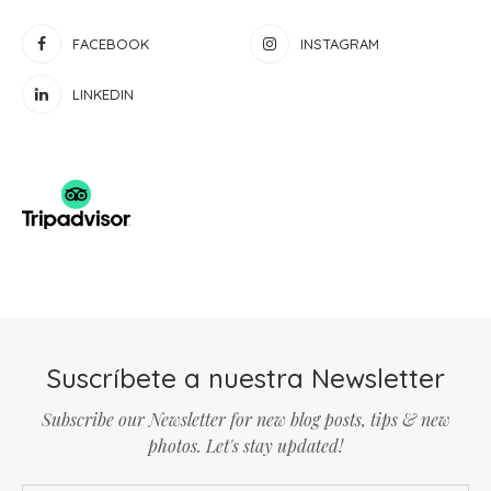
FACEBOOK
INSTAGRAM
LINKEDIN
Suscríbete a nuestra Newsletter
Subscribe our Newsletter for new blog posts, tips & new
photos. Let's stay updated!