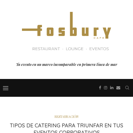
Tu evento en un marco incomparable en primera línea de mar
RESTAURACIÓN
TIPOS DE CATERING PARA TRIUNFAR EN TUS
EVENTOS CORPORATIVOS