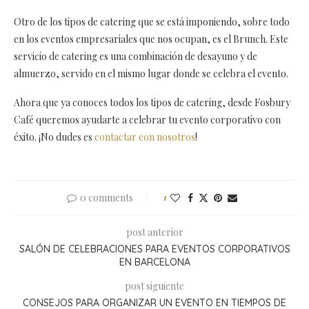
Otro de los tipos de catering que se está imponiendo, sobre todo
en los eventos empresariales que nos ocupan, es el Brunch. Este
servicio de catering es una combinación de desayuno y de
almuerzo, servido en el mismo lugar donde se celebra el evento.
Ahora que ya conoces todos los tipos de catering, desde Fosbury
Café queremos ayudarte a celebrar tu evento corporativo con
éxito. ¡No dudes es
contactar con nosotros
!
0 comments
1
post anterior
SALÓN DE CELEBRACIONES PARA EVENTOS CORPORATIVOS
EN BARCELONA
post siguiente
CONSEJOS PARA ORGANIZAR UN EVENTO EN TIEMPOS DE