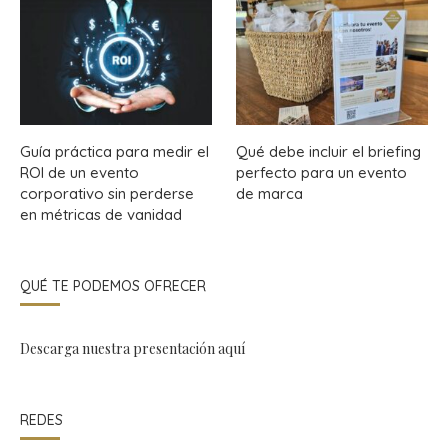
Guía práctica para medir el
Qué debe incluir el briefing
ROI de un evento
perfecto para un evento
corporativo sin perderse
de marca
en métricas de vanidad
QUÉ TE PODEMOS OFRECER
Descarga nuestra presentación
aquí
REDES