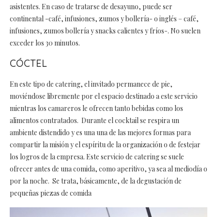
asistentes. En caso de tratarse de desayuno, puede ser
continental -café, infusiones, zumos y bollería- o inglés – café,
infusiones, zumos bollería y snacks calientes y fríos-. No suelen
exceder los 30 minutos.
CÓCTEL
En este tipo de catering, el invitado permanece de pie,
moviéndose libremente por el espacio destinado a este servicio
mientras los camareros le ofrecen tanto bebidas como los
alimentos contratados. Durante el cocktail se respira un
ambiente distendido y es una una de las mejores formas para
compartir la misión y el espíritu de la organización o de festejar
los logros de la empresa. Este servicio de catering se suele
ofrecer antes de una comida, como aperitivo, ya sea al mediodía o
por la noche. Se trata, básicamente, de la degustación de
pequeñas piezas de comida