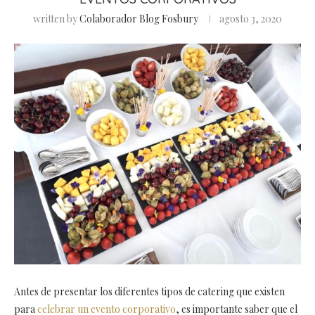
written by
Colaborador Blog Fosbury
agosto 3, 2020
Antes de presentar los diferentes tipos de catering que existen
para
celebrar un evento corporativo
, es importante saber que el