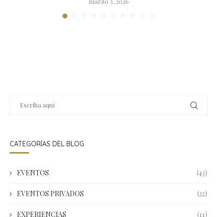
marzo 3, 2026
CATEGORÍAS DEL BLOG
EVENTOS
(43)
EVENTOS PRIVADOS
(22)
EXPERIENCIAS
(11)