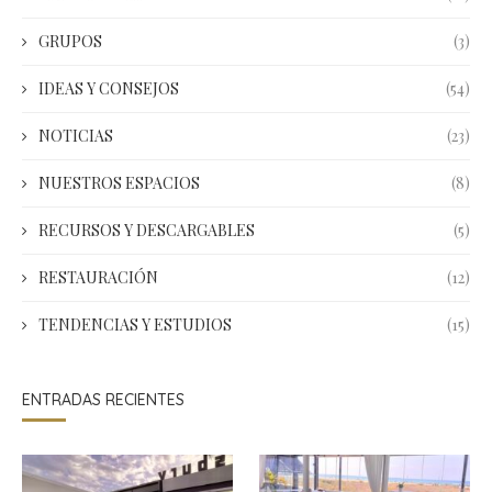
GRUPOS
(3)
IDEAS Y CONSEJOS
(54)
NOTICIAS
(23)
NUESTROS ESPACIOS
(8)
RECURSOS Y DESCARGABLES
(5)
RESTAURACIÓN
(12)
TENDENCIAS Y ESTUDIOS
(15)
ENTRADAS RECIENTES