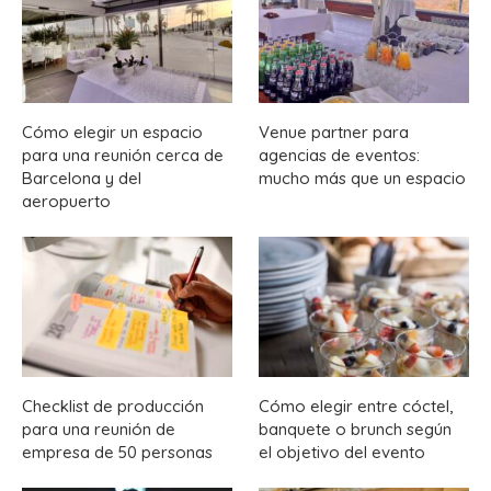
Cómo elegir un espacio
Venue partner para
para una reunión cerca de
agencias de eventos:
Barcelona y del
mucho más que un espacio
aeropuerto
Checklist de producción
Cómo elegir entre cóctel,
para una reunión de
banquete o brunch según
empresa de 50 personas
el objetivo del evento