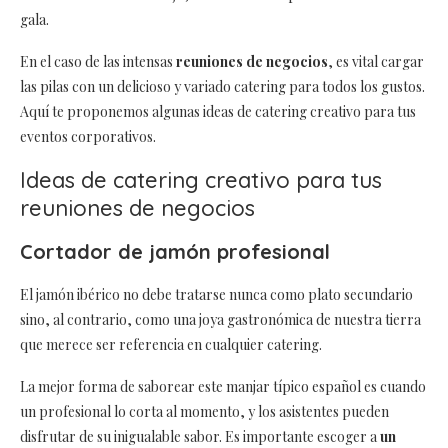
gala.
En el caso de las intensas
reuniones de negocios
, es vital cargar
las pilas con un delicioso y variado catering para todos los gustos.
Aquí te proponemos algunas ideas de catering creativo para tus
eventos corporativos.
Ideas de catering creativo para tus
reuniones de negocios
Cortador de jamón profesional
El jamón ibérico no debe tratarse nunca como plato secundario
sino, al contrario, como una joya gastronómica de nuestra tierra
que merece ser referencia en cualquier catering.
La mejor forma de saborear este manjar típico español es cuando
un profesional lo corta al momento, y los asistentes pueden
disfrutar de su inigualable sabor. Es importante escoger a
un