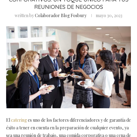
REUNIONES DE NEGOCIOS
written by
Colaborador Blog Fosbury
mayo 30, 2023
El
catering
es uno de los factores diferenciadores y de garantía de
éxito a tener en cuenta en la preparación de cualquier evento, ya
sea una reunión de trabajo, una comida corporativa o una cena de