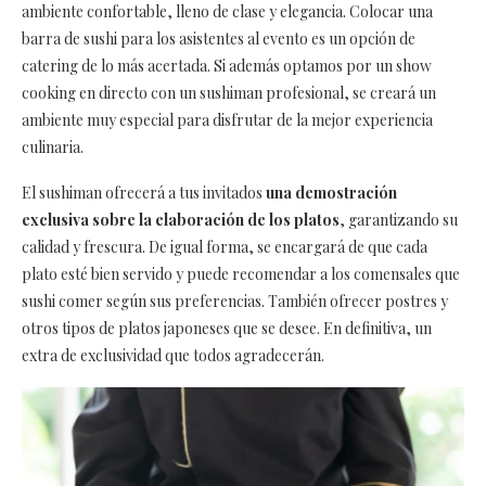
ambiente confortable, lleno de clase y elegancia. Colocar una
barra de sushi para los asistentes al evento es un opción de
catering de lo más acertada. Si además optamos por un show
cooking en directo con un sushiman profesional, se creará un
ambiente muy especial para disfrutar de la mejor experiencia
culinaria.
El sushiman ofrecerá a tus invitados
una demostración
exclusiva sobre la elaboración de los platos
, garantizando su
calidad y frescura. De igual forma, se encargará de que cada
plato esté bien servido y puede recomendar a los comensales que
sushi comer según sus preferencias. También ofrecer postres y
otros tipos de platos japoneses que se desee. En definitiva, un
extra de exclusividad que todos agradecerán.