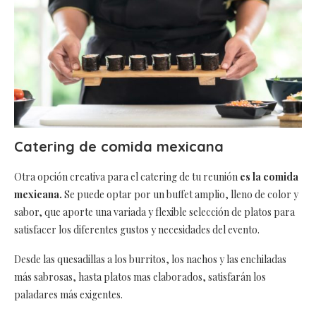
Catering de comida mexicana
Otra opción creativa para el catering de tu reunión
es la comida
mexicana.
Se puede optar por un buffet amplio, lleno de color y
sabor, que aporte una variada y flexible selección de platos para
satisfacer los diferentes gustos y necesidades del evento.
Desde las quesadillas a los burritos, los nachos y las enchiladas
más sabrosas, hasta platos mas elaborados, satisfarán los
paladares más exigentes.