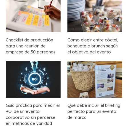
Checklist de producción
Cómo elegir entre cóctel,
para una reunión de
banquete o brunch según
empresa de 50 personas
el objetivo del evento
Guía práctica para medir el
Qué debe incluir el briefing
ROI de un evento
perfecto para un evento
corporativo sin perderse
de marca
en métricas de vanidad