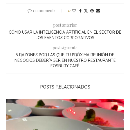
0 comments
0
post anterior
CÓMO USAR LA INTELIGENCIA ARTIFICIAL EN EL SECTOR DE
LOS EVENTOS CORPORATIVOS
post siguiente
5 RAZONES POR LAS QUE TU PRÓXIMA REUNIÓN DE
NEGOCIOS DEBERÍA SER EN NUESTRO RESTAURANTE
FOSBURY CAFÉ
POSTS RELACIONADOS