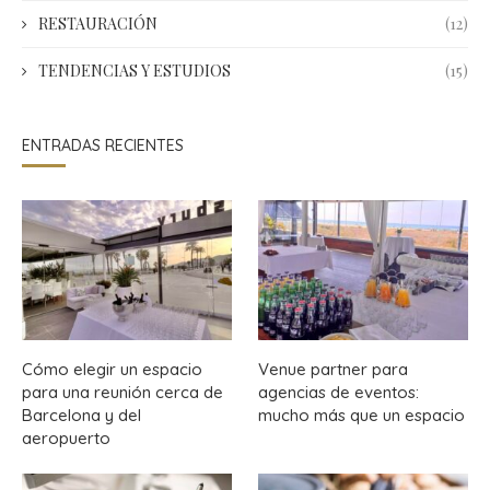
RESTAURACIÓN
(12)
TENDENCIAS Y ESTUDIOS
(15)
ENTRADAS RECIENTES
Cómo elegir un espacio
Venue partner para
para una reunión cerca de
agencias de eventos:
Barcelona y del
mucho más que un espacio
aeropuerto