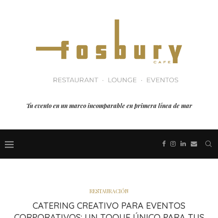
Tu evento en un marco incomparable en primera línea de mar
RESTAURACIÓN
CATERING CREATIVO PARA EVENTOS
CORPORATIVOS: UN TOQUE ÚNICO PARA TUS