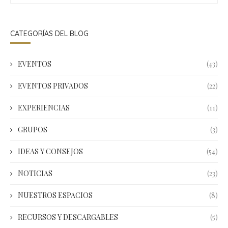
CATEGORÍAS DEL BLOG
EVENTOS
(43)
EVENTOS PRIVADOS
(22)
EXPERIENCIAS
(11)
GRUPOS
(3)
IDEAS Y CONSEJOS
(54)
NOTICIAS
(23)
NUESTROS ESPACIOS
(8)
RECURSOS Y DESCARGABLES
(5)