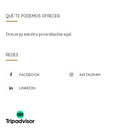
QUÉ TE PODEMOS OFRECER
Descarga nuestra presentación
aquí
REDES
FACEBOOK
INSTAGRAM
LINKEDIN