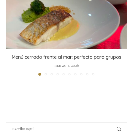
Menú cerrado frente al mar: perfecto para grupos
marzo 3, 2026