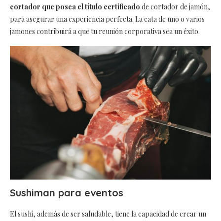
cortador que posea el título certificado
de cortador de jamón,
para asegurar una experiencia perfecta. La cata de uno o varios
jamones contribuirá a que tu reunión corporativa sea un éxito.
Sushiman para eventos
El sushi, además de ser saludable, tiene la capacidad de crear un