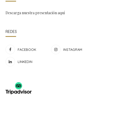
Descarga nuestra presentación
aquí
REDES
FACEBOOK
INSTAGRAM
LINKEDIN