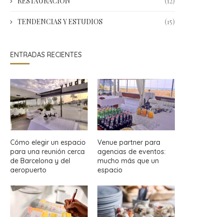
RESTAURACIÓN
(12)
TENDENCIAS Y ESTUDIOS
(15)
ENTRADAS RECIENTES
Cómo elegir un espacio
Venue partner para
para una reunión cerca
agencias de eventos:
de Barcelona y del
mucho más que un
aeropuerto
espacio