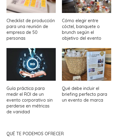
Checklist de producción
Cómo elegir entre
para una reunión de
cóctel, banquete o
empresa de 50
brunch según el
personas
objetivo del evento
Guía práctica para
Qué debe incluir el
medir el ROI de un
briefing perfecto para
evento corporativo sin
un evento de marca
perderse en métricas
de vanidad
QUÉ TE PODEMOS OFRECER