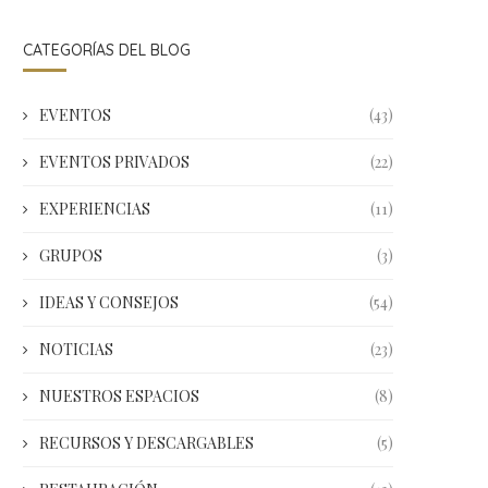
CATEGORÍAS DEL BLOG
EVENTOS
(43)
EVENTOS PRIVADOS
(22)
EXPERIENCIAS
(11)
GRUPOS
(3)
IDEAS Y CONSEJOS
(54)
NOTICIAS
(23)
NUESTROS ESPACIOS
(8)
RECURSOS Y DESCARGABLES
(5)