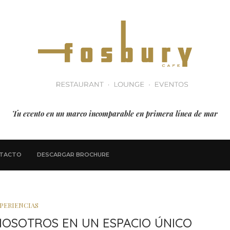
Tu evento en un marco incomparable en primera línea de mar
TACTO
DESCARGAR BROCHURE
PERIENCIAS
NOSOTROS EN UN ESPACIO ÚNICO