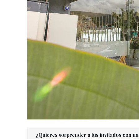
¿Quieres sorprender a tus invitados con un 