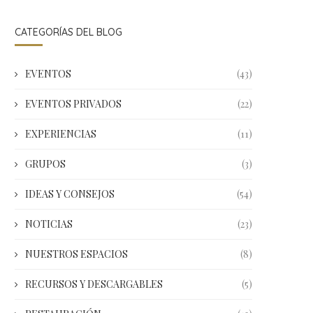
CATEGORÍAS DEL BLOG
EVENTOS
(43)
EVENTOS PRIVADOS
(22)
EXPERIENCIAS
(11)
GRUPOS
(3)
IDEAS Y CONSEJOS
(54)
NOTICIAS
(23)
NUESTROS ESPACIOS
(8)
RECURSOS Y DESCARGABLES
(5)