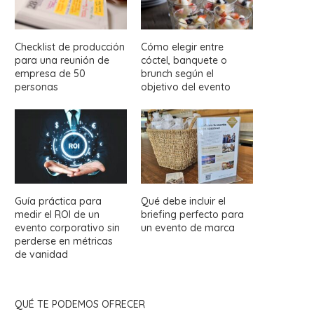
Checklist de producción
Cómo elegir entre
para una reunión de
cóctel, banquete o
empresa de 50
brunch según el
personas
objetivo del evento
Guía práctica para
Qué debe incluir el
medir el ROI de un
briefing perfecto para
evento corporativo sin
un evento de marca
perderse en métricas
de vanidad
QUÉ TE PODEMOS OFRECER