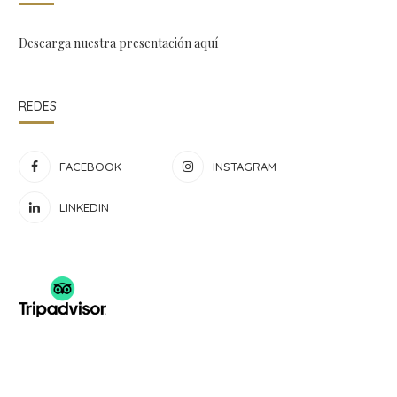
Descarga nuestra presentación
aquí
REDES
FACEBOOK
INSTAGRAM
LINKEDIN