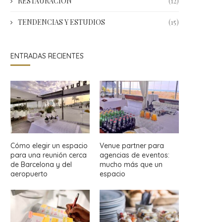
RESTAURACIÓN
(12)
TENDENCIAS Y ESTUDIOS
(15)
ENTRADAS RECIENTES
Cómo elegir un espacio
Venue partner para
para una reunión cerca
agencias de eventos:
de Barcelona y del
mucho más que un
aeropuerto
espacio