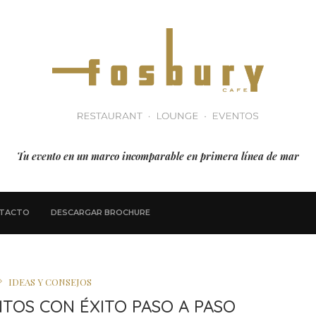
Tu evento en un marco incomparable en primera línea de mar
TACTO
DESCARGAR BROCHURE
IDEAS Y CONSEJOS
TOS CON ÉXITO PASO A PASO