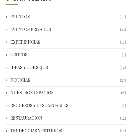
EVENTOS
(43)
EVENTOS PRIVADOS
(22)
EXPERIENCIAS
(11)
GRUPOS
(3)
IDEAS Y CONSEJOS
(54)
NOTICIAS
(23)
NUESTROS ESPACIOS
(8)
RECURSOS Y DESCARGABLES
(5)
RESTAURACIÓN
(12)
TENDENCIAS Y ESTUDIOS
(15)