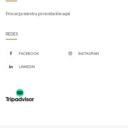
Descarga nuestra presentación
aquí
REDES
FACEBOOK
INSTAGRAM
LINKEDIN