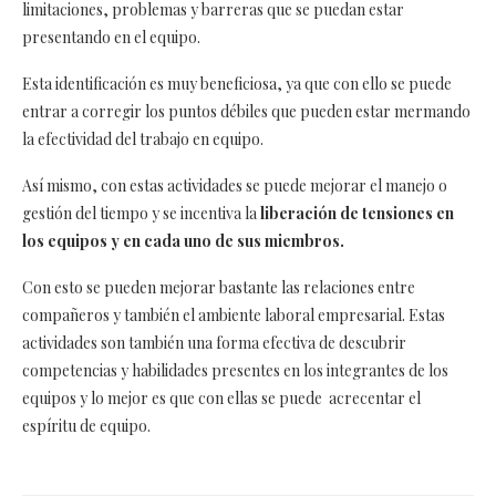
limitaciones, problemas y barreras que se puedan estar
presentando en el equipo.
Esta identificación es muy beneficiosa, ya que con ello se puede
entrar a corregir los puntos débiles que pueden estar mermando
la efectividad del trabajo en equipo.
Así mismo, con estas actividades se puede mejorar el manejo o
gestión del tiempo y se incentiva la
liberación de tensiones en
los equipos y en cada uno de sus miembros.
Con esto se pueden mejorar bastante las relaciones entre
compañeros y también el ambiente laboral empresarial. Estas
actividades son también una forma efectiva de descubrir
competencias y habilidades presentes en los integrantes de los
equipos y lo mejor es que con ellas se puede acrecentar el
espíritu de equipo.