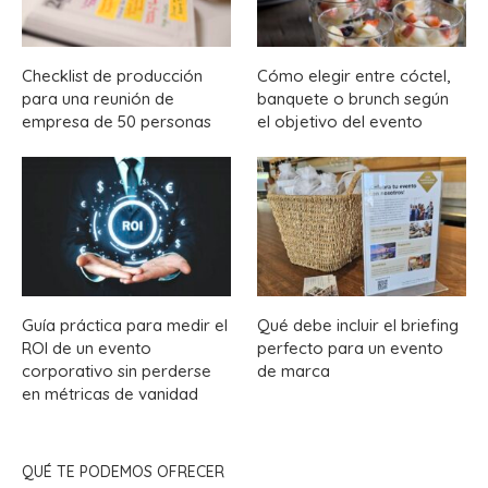
Checklist de producción
Cómo elegir entre cóctel,
para una reunión de
banquete o brunch según
empresa de 50 personas
el objetivo del evento
Guía práctica para medir el
Qué debe incluir el briefing
ROI de un evento
perfecto para un evento
corporativo sin perderse
de marca
en métricas de vanidad
QUÉ TE PODEMOS OFRECER