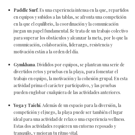
Paddle Surf
. Es una experiencia intensa en la que, repartidos
en equipos y subidos a las tablas, se afronta una competición
en la que el equilibrio, la coordinación y la comunicación
juegan un papel fundamental. Se trata de un trabajo colectivo
para superar los obstáculos y alcanzar la meta, por lo que la
comunicación, colaboración, liderazgo, resistencia y
motivación están a la orden del día.
Gymkhana
. Divididos por equipos, se plantean una serie de
divertidos retos y pruebas en la playa, para fomentar el
trabajo en equipo, la motivación y la cohesión grupal. En esta
actividad prima el carácter participativo, y las pruebas
pueden englobar cualquiera de las actividades anteriores.
Yoga y Taichí
. Además de un espacio para la diversión, la
competición y el juego, la playa puede ser también el lugar
ideal para una actividad de relax o una experiencia wellness.
Estas dos actividades requieren un entorno reposado y
tranquilo, y mejoran tu ritmo vital.