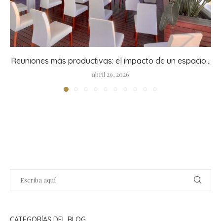
Reuniones más productivas: el impacto de un espacio...
abril 29, 2026
CATEGORÍAS DEL BLOG