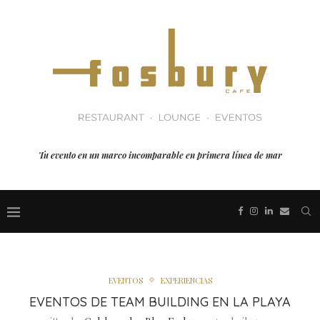
Tu evento en un marco incomparable en primera línea de mar
EVENTOS
EXPERIENCIAS
EVENTOS DE TEAM BUILDING EN LA PLAYA