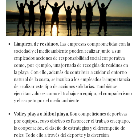
Limpieza de residuos.
Las empresas comprometidas con la
sociedad y el medioambiente pueden realizar junto a sus
empleados acciones de responsabilidad social corporativa
como, por ejemplo, una jornada de recogida de residuos en
la playa. Con ello, además de contribuir a cuidar el entorno
natural de la costa, se inculca a los empleados la importancia
de realizar este tipo de acciones solidarias. También se
ejercitan valores como el trabajo en equipo, el compañerismo
y el respeto por el medioambiente.
Volley playa o fútbol playa
. Son competiciones deportivas
por equipos, cuyo objetivo es favorecer el trabajo en equipo,
la cooperación, el diseño de estrategias y el desempeño de
roles. Todo ello a través del deporte y la diversión.