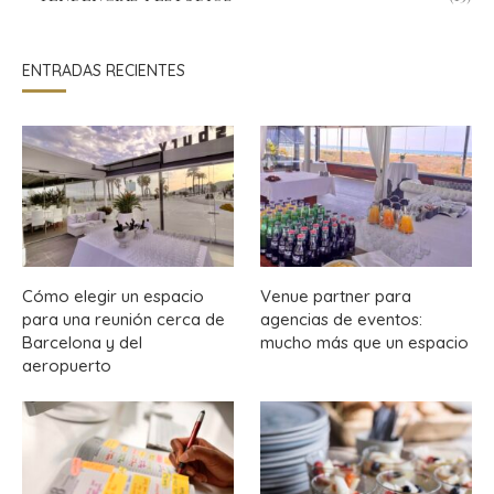
ENTRADAS RECIENTES
Cómo elegir un espacio
Venue partner para
para una reunión cerca de
agencias de eventos:
Barcelona y del
mucho más que un espacio
aeropuerto