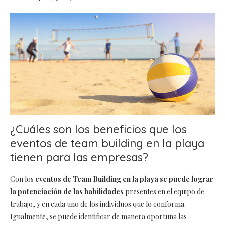
¿Cuáles son los beneficios que los
eventos de team building en la playa
tienen para las empresas?
Con los
eventos de Team Building en la playa se puede lograr
la potenciación de las habilidades
presentes en el equipo de
trabajo, y en cada uno de los individuos que lo conforma.
Igualmente, se puede identificar de manera oportuna las