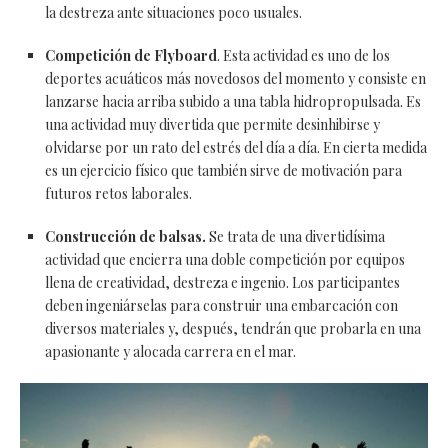
la destreza ante situaciones poco usuales.
Competición de Flyboard
. Esta actividad es uno de los
deportes acuáticos más novedosos del momento y consiste en
lanzarse hacia arriba subido a una tabla hidropropulsada. Es
una actividad muy divertida que permite desinhibirse y
olvidarse por un rato del estrés del día a día. En cierta medida
es un ejercicio físico que también sirve de motivación para
futuros retos laborales.
Construcción de balsas.
Se trata de una divertidísima
actividad que encierra una doble competición por equipos
llena de creatividad, destreza e ingenio. Los participantes
deben ingeniárselas para construir una embarcación con
diversos materiales y, después, tendrán que probarla en una
apasionante y alocada carrera en el mar.