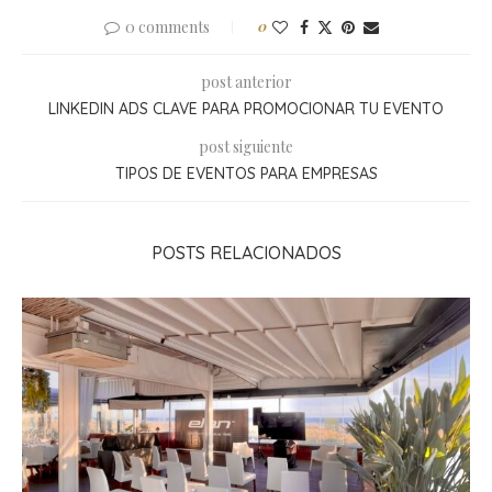
0 comments
0
post anterior
LINKEDIN ADS CLAVE PARA PROMOCIONAR TU EVENTO
post siguiente
TIPOS DE EVENTOS PARA EMPRESAS
POSTS RELACIONADOS