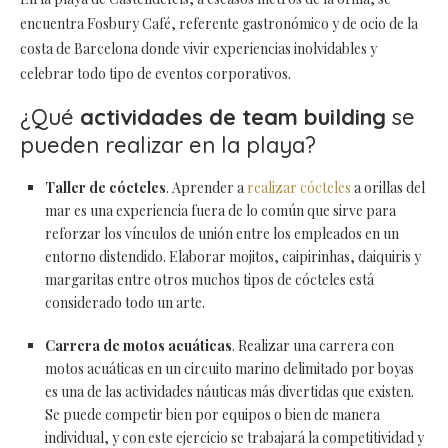
encuentra Fosbury Café, referente gastronómico y de ocio de la
costa de Barcelona donde vivir experiencias inolvidables y
celebrar todo tipo de eventos corporativos.
¿Qué
actividades de team building
se
pueden realizar en la playa?
Taller de cócteles
. Aprender a
realizar cócteles
a orillas del
mar es una experiencia fuera de lo común que sirve para
reforzar los vínculos de unión entre los empleados en un
entorno distendido. Elaborar mojitos, caipirinhas, daiquiris y
margaritas entre otros muchos tipos de cócteles está
considerado todo un arte.
Carrera de motos acuáticas
. Realizar una carrera con
motos acuáticas en un circuito marino delimitado por boyas
es una de las actividades náuticas más divertidas que existen.
Se puede competir bien por equipos o bien de manera
individual, y con este ejercicio se trabajará la competitividad y