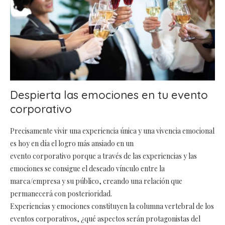
Despierta las emociones en tu evento
corporativo
Precisamente vivir una experiencia única y una vivencia emocional
es hoy en día el logro más ansiado en un
evento corporativo porque a través de las experiencias y las
emociones se consigue el deseado vínculo entre la
marca/empresa y su público, creando una relación que
permanecerá con posterioridad.
Experiencias y emociones constituyen la columna vertebral de los
eventos corporativos, ¿qué aspectos serán protagonistas del