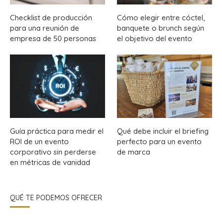
Checklist de producción
Cómo elegir entre cóctel,
para una reunión de
banquete o brunch según
empresa de 50 personas
el objetivo del evento
Guía práctica para medir el
Qué debe incluir el briefing
ROI de un evento
perfecto para un evento
corporativo sin perderse
de marca
en métricas de vanidad
QUÉ TE PODEMOS OFRECER