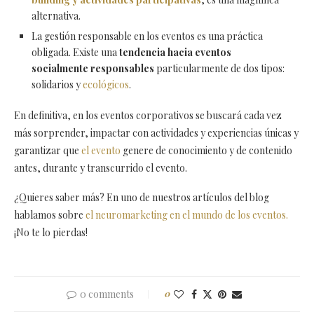
alternativa.
La gestión responsable en los eventos es una práctica
obligada. Existe una
tendencia hacia eventos
socialmente responsables
particularmente de dos tipos:
solidarios y
ecológicos
.
En definitiva, en los eventos corporativos se buscará cada vez
más sorprender, impactar con actividades y experiencias únicas y
garantizar que
el evento
genere de conocimiento y de contenido
antes, durante y transcurrido el evento.
¿Quieres saber más? En uno de nuestros artículos del blog
hablamos sobre
el neuromarketing en el mundo de los eventos.
¡No te lo pierdas!
0 comments
0