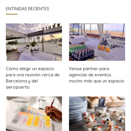
ENTRADAS RECIENTES
Cómo elegir un espacio
Venue partner para
para una reunión cerca de
agencias de eventos:
Barcelona y del
mucho más que un espacio
aeropuerto