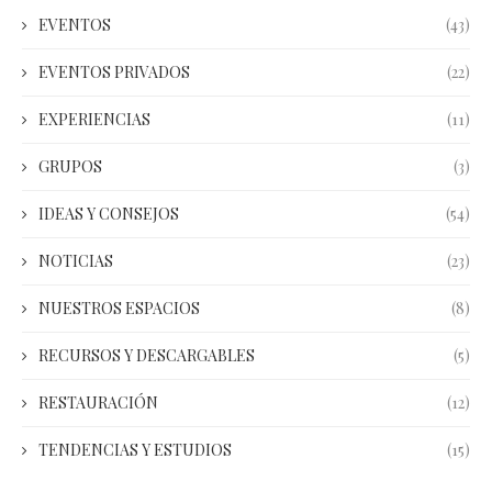
EVENTOS
(43)
EVENTOS PRIVADOS
(22)
EXPERIENCIAS
(11)
GRUPOS
(3)
IDEAS Y CONSEJOS
(54)
NOTICIAS
(23)
NUESTROS ESPACIOS
(8)
RECURSOS Y DESCARGABLES
(5)
RESTAURACIÓN
(12)
TENDENCIAS Y ESTUDIOS
(15)