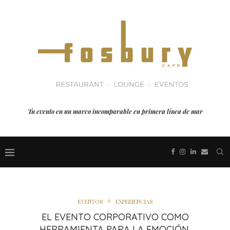
Tu evento en un marco incomparable en primera línea de mar
EVENTOS
EXPERIENCIAS
EL EVENTO CORPORATIVO COMO
HERRAMIENTA PARA LA EMOCIÓN.