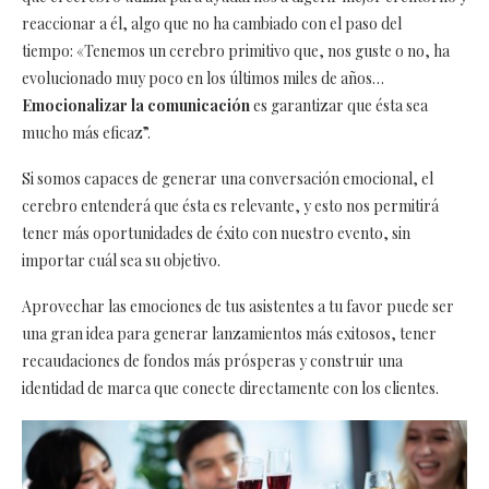
reaccionar a él, algo que no ha cambiado con el paso del
tiempo: «Tenemos un cerebro primitivo que, nos guste o no, ha
evolucionado muy poco en los últimos miles de años…
Emocionalizar la comunicación
es garantizar que ésta sea
mucho más eficaz”.
Si somos capaces de generar una conversación emocional, el
cerebro entenderá que ésta es relevante, y esto nos permitirá
tener más oportunidades de éxito con nuestro evento, sin
importar cuál sea su objetivo.
Aprovechar las emociones de tus asistentes a tu favor puede ser
una gran idea para generar lanzamientos más exitosos, tener
recaudaciones de fondos más prósperas y construir una
identidad de marca que conecte directamente con los clientes.