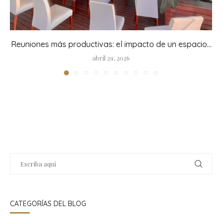
Reuniones más productivas: el impacto de un espacio...
abril 29, 2026
CATEGORÍAS DEL BLOG