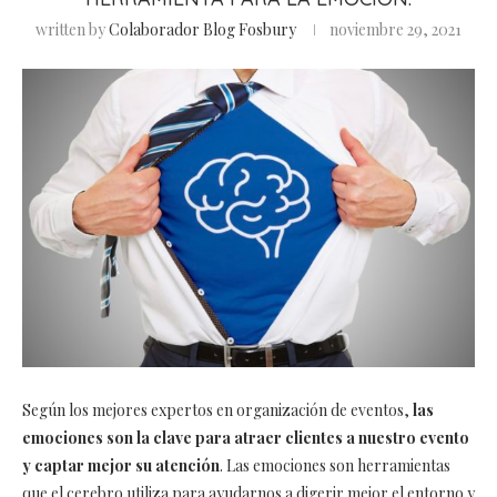
written by
Colaborador Blog Fosbury
noviembre 29, 2021
Según los mejores expertos en organización de eventos,
las
emociones son la clave para atraer clientes a nuestro evento
y captar mejor su atención
. Las emociones son herramientas
que el cerebro utiliza para ayudarnos a digerir mejor el entorno y