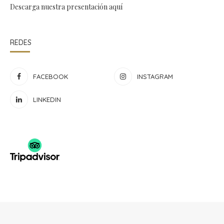
Descarga nuestra presentación
aquí
REDES
FACEBOOK
INSTAGRAM
LINKEDIN