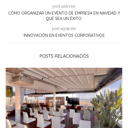
post anterior
CÓMO ORGANIZAR UN EVENTO DE EMPRESA EN NAVIDAD Y
QUE SEA UN ÉXITO.
post siguiente
INNOVACIÓN EN EVENTOS CORPORATIVOS
POSTS RELACIONADOS