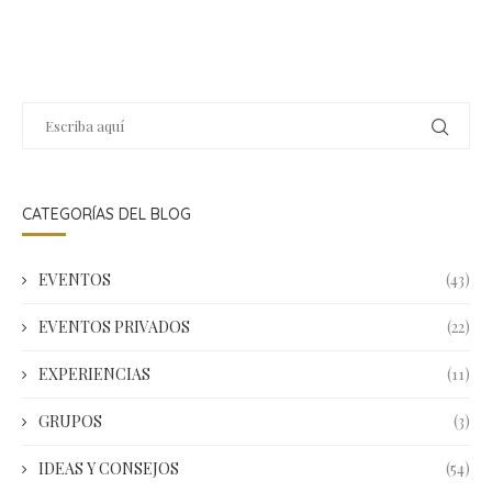
CATEGORÍAS DEL BLOG
EVENTOS
(43)
EVENTOS PRIVADOS
(22)
EXPERIENCIAS
(11)
GRUPOS
(3)
IDEAS Y CONSEJOS
(54)