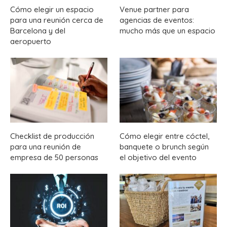
Cómo elegir un espacio
Venue partner para
para una reunión cerca de
agencias de eventos:
Barcelona y del
mucho más que un espacio
aeropuerto
Checklist de producción
Cómo elegir entre cóctel,
para una reunión de
banquete o brunch según
empresa de 50 personas
el objetivo del evento