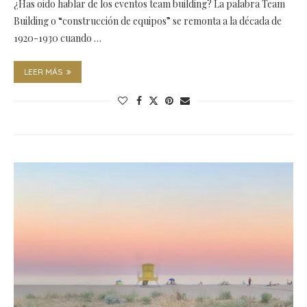
¿Has oido hablar de los eventos team building? La palabra Team
Building o “construcción de equipos” se remonta a la década de
1920-1930 cuando …
LEER MÁS