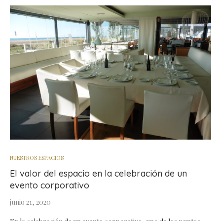
NUESTROS ESPACIOS
El valor del espacio en la celebración de un
evento corporativo
junio 21, 2020