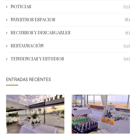
NOTICIAS
(23)
NUESTROS ESPACIOS
(8)
RECURSOS Y DESCARGABLES
(5)
RESTAURACIÓN
(12)
TENDENCIAS Y ESTUDIOS
(15)
ENTRADAS RECIENTES