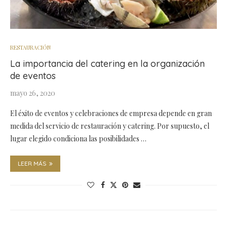
RESTAURACIÓN
La importancia del catering en la organización
de eventos
mayo 26, 2020
El éxito de eventos y celebraciones de empresa depende en gran
medida del servicio de restauración y catering. Por supuesto, el
lugar elegido condiciona las posibilidades …
LEER MÁS