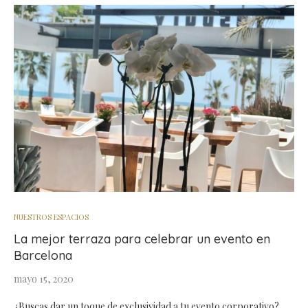
NUESTROS ESPACIOS
La mejor terraza para celebrar un evento en
Barcelona
mayo 15, 2020
¿Buscas dar un toque de exclusividad a tu evento corporativo?