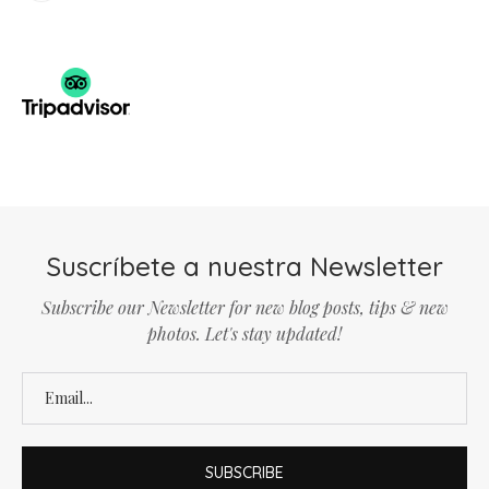
Suscríbete a nuestra Newsletter
Subscribe our Newsletter for new blog posts, tips & new
photos. Let's stay updated!