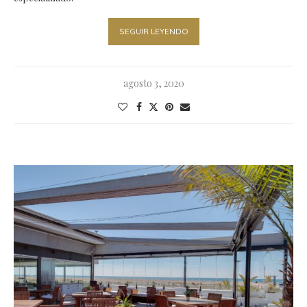
SEGUIR LEYENDO
agosto 3, 2020