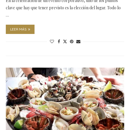
En la celebración de un evento corporativo, uno de los puntos
clave que hay que tener previsto es la elección del lugar. Todo lo
…
LEER MÁS