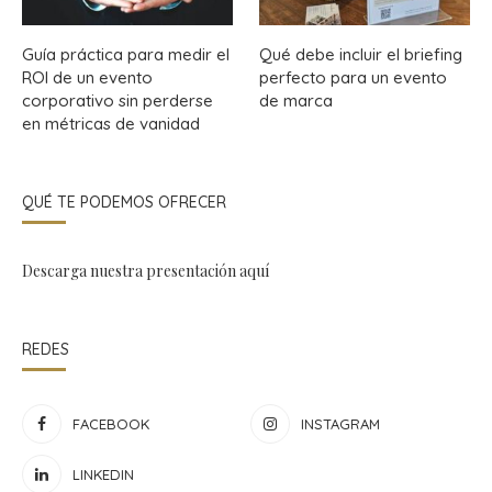
Guía práctica para medir el
Qué debe incluir el briefing
ROI de un evento
perfecto para un evento
corporativo sin perderse
de marca
en métricas de vanidad
QUÉ TE PODEMOS OFRECER
Descarga nuestra presentación
aquí
REDES
FACEBOOK
INSTAGRAM
LINKEDIN