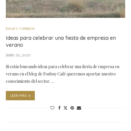
IDEAS Y CONSEJOS
Ideas para celebrar una fiesta de empresa en
verano
junio 29, 2020
Si estás buscando ideas para celebrar una fiesta de empresa en
verano en el blog de Fosbuy Café queremos aportar nuestro
conocimiento del sector. …
LEER MÁS