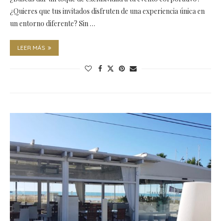
¿Quieres que tus invitados disfruten de una experiencia única en
un entorno diferente? Sin …
LEER MÁS