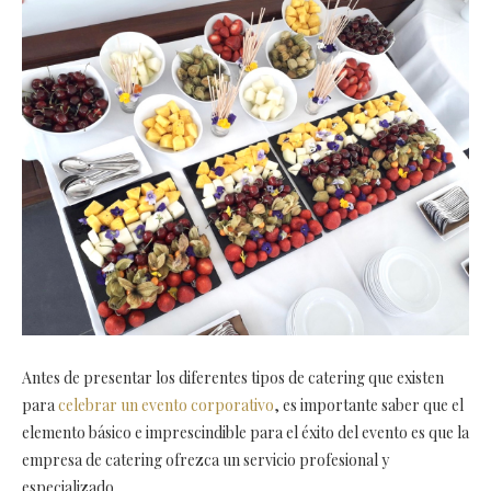
Antes de presentar los diferentes tipos de catering que existen
para
celebrar un evento corporativo
, es importante saber que el
elemento básico e imprescindible para el éxito del evento es que la
empresa de catering ofrezca un servicio profesional y
especializado.