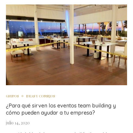
GRUPOS
IDEAS Y CONSEJOS
¿Para qué sirven los eventos team building y
cómo pueden ayudar a tu empresa?
julio 14, 2020