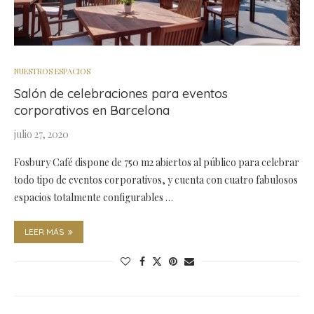
NUESTROS ESPACIOS
Salón de celebraciones para eventos
corporativos en Barcelona
julio 27, 2020
Fosbury Café dispone de 750 m2 abiertos al público para celebrar
todo tipo de eventos corporativos, y cuenta con cuatro fabulosos
espacios totalmente configurables …
LEER MÁS