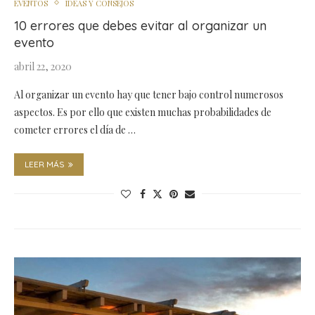
EVENTOS
IDEAS Y CONSEJOS
10 errores que debes evitar al organizar un
evento
abril 22, 2020
Al organizar un evento hay que tener bajo control numerosos
aspectos. Es por ello que existen muchas probabilidades de
cometer errores el día de …
LEER MÁS