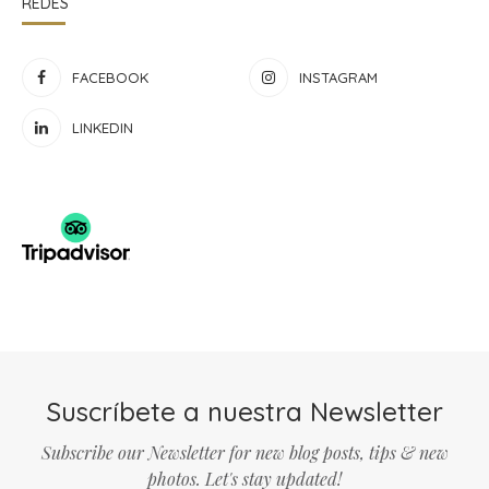
REDES
FACEBOOK
INSTAGRAM
LINKEDIN
Suscríbete a nuestra Newsletter
Subscribe our Newsletter for new blog posts, tips & new
photos. Let's stay updated!