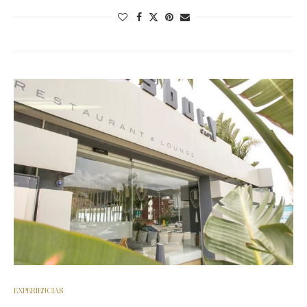
EXPERIENCIAS