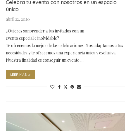
Celebra tu evento con nosotros en un espacio
único
abril 22, 2020
¿Quieres sorprender a tus invitados con un
evento especial e inolvidable?
Te ofrecemos la mejor de las celebraciones. Nos adaptamos a tus
necesidades y te ofrecemos una experiencia única y exclusiva.
Nuestra finalidad es conseguir un evento …
LEER MÁS