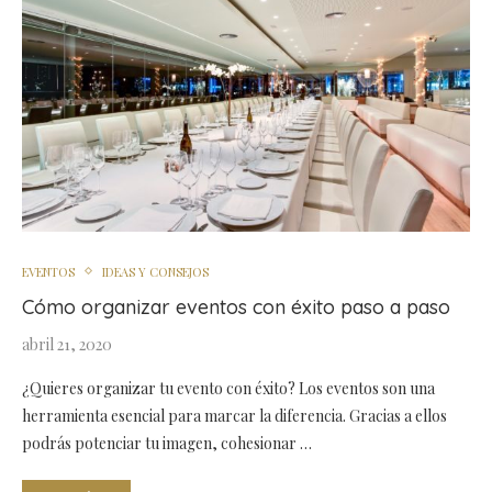
EVENTOS
IDEAS Y CONSEJOS
Cómo organizar eventos con éxito paso a paso
abril 21, 2020
¿Quieres organizar tu evento con éxito? Los eventos son una
herramienta esencial para marcar la diferencia. Gracias a ellos
podrás potenciar tu imagen, cohesionar …