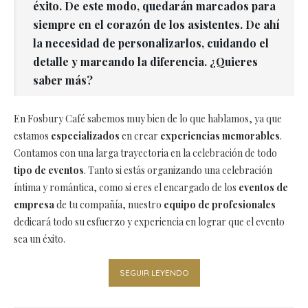
éxito. De este modo, quedarán marcados para
siempre en el corazón de los asistentes. De ahí
la necesidad de personalizarlos, cuidando el
detalle y marcando la diferencia. ¿Quieres
saber más?
En Fosbury Café sabemos muy bien de lo que hablamos, ya que
estamos
especializados
en crear
experiencias memorables
.
Contamos con una larga trayectoria en la celebración de todo
tipo de eventos
. Tanto si estás organizando una celebración
íntima y romántica, como si eres el encargado de los
eventos de
empresa
de tu compañía, nuestro
equipo de profesionales
dedicará todo su esfuerzo y experiencia en lograr que el evento
sea un éxito.
SEGUIR LEYENDO