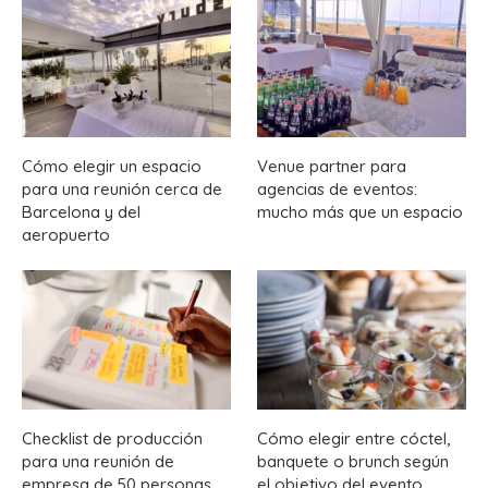
Cómo elegir un espacio
Venue partner para
para una reunión cerca de
agencias de eventos:
Barcelona y del
mucho más que un espacio
aeropuerto
Checklist de producción
Cómo elegir entre cóctel,
para una reunión de
banquete o brunch según
empresa de 50 personas
el objetivo del evento