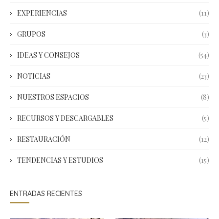
EXPERIENCIAS
(11)
GRUPOS
(3)
IDEAS Y CONSEJOS
(54)
NOTICIAS
(23)
NUESTROS ESPACIOS
(8)
RECURSOS Y DESCARGABLES
(5)
RESTAURACIÓN
(12)
TENDENCIAS Y ESTUDIOS
(15)
ENTRADAS RECIENTES