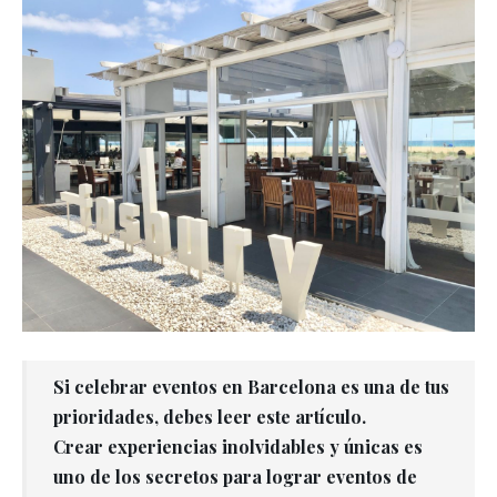
Si celebrar eventos en Barcelona es una de tus
prioridades, debes leer este artículo.
Crear experiencias inolvidables y únicas es
uno de los secretos para lograr eventos de