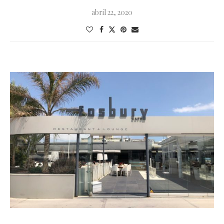
abril 22, 2020