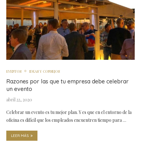
EVENTOS
IDEAS Y CONSEJOS
Razones por las que tu empresa debe celebrar
un evento
abril 22, 2020
Celebrar un evento es tu mejor plan. Y es que en el entorno de la
oficina es difícil que los empleados encuentren tiempo para …
LEER MÁS