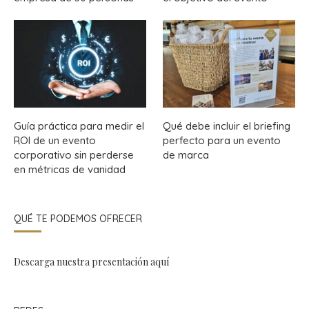
Guía práctica para medir el
Qué debe incluir el briefing
ROI de un evento
perfecto para un evento
corporativo sin perderse
de marca
en métricas de vanidad
QUÉ TE PODEMOS OFRECER
Descarga nuestra presentación
aquí