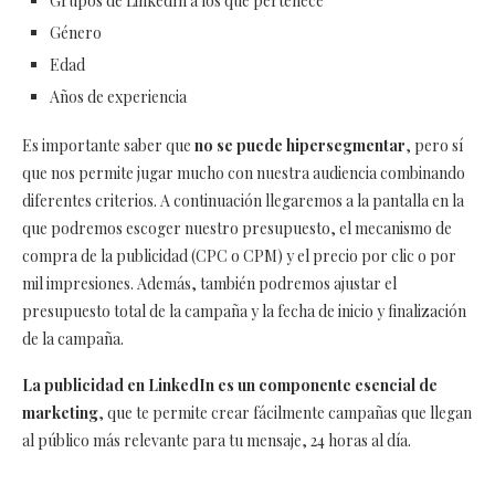
Grupos de LinkedIn a los que pertenece
Género
Edad
Años de experiencia
Es importante saber que
no se puede hipersegmentar
, pero sí
que nos permite jugar mucho con nuestra audiencia combinando
diferentes criterios. A continuación llegaremos a la pantalla en la
que podremos escoger nuestro presupuesto, el mecanismo de
compra de la publicidad (CPC o CPM) y el precio por clic o por
mil impresiones. Además, también podremos ajustar el
presupuesto total de la campaña y la fecha de inicio y finalización
de la campaña.
La publicidad en LinkedIn es un componente esencial de
marketing
, que te permite crear fácilmente campañas que llegan
al público más relevante para tu mensaje, 24 horas al día.