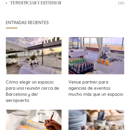
TENDENCIAS Y ESTUDIOS
(15)
ENTRADAS RECIENTES
Cómo elegir un espacio
Venue partner para
para una reunión cerca de
agencias de eventos:
Barcelona y del
mucho más que un espacio
aeropuerto