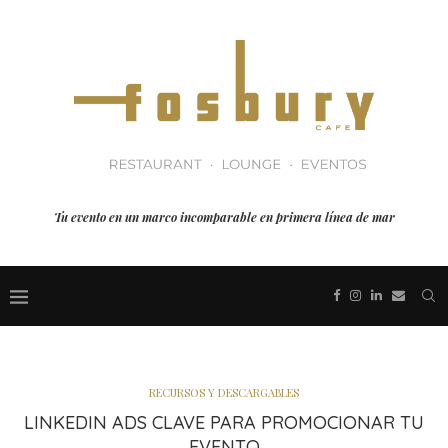
Tu evento en un marco incomparable en primera línea de mar
RECURSOS Y DESCARGABLES
LINKEDIN ADS CLAVE PARA PROMOCIONAR TU
EVENTO