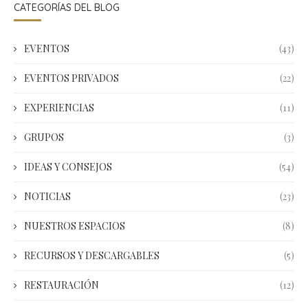
CATEGORÍAS DEL BLOG
EVENTOS
(43)
EVENTOS PRIVADOS
(22)
EXPERIENCIAS
(11)
GRUPOS
(3)
IDEAS Y CONSEJOS
(54)
NOTICIAS
(23)
NUESTROS ESPACIOS
(8)
RECURSOS Y DESCARGABLES
(5)
RESTAURACIÓN
(12)