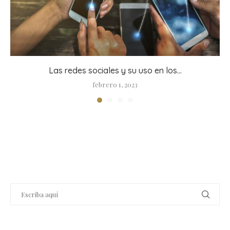
Las redes sociales y su uso en los...
febrero 1, 2023