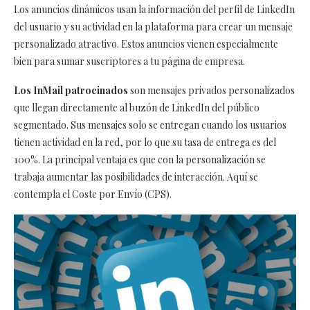
Los anuncios dinámicos usan la información del perfil de LinkedIn
del usuario y su actividad en la plataforma para crear un mensaje
personalizado atractivo. Estos anuncios vienen especialmente
bien para sumar suscriptores a tu página de empresa.
Los InMail patrocinados
son mensajes privados personalizados
que llegan directamente al buzón de LinkedIn del público
segmentado. Sus mensajes solo se entregan cuando los usuarios
tienen actividad en la red, por lo que su tasa de entrega es del
100%. La principal ventaja es que con la personalización se
trabaja aumentar las posibilidades de interacción. Aquí se
contempla el Coste por Envío (CPS).