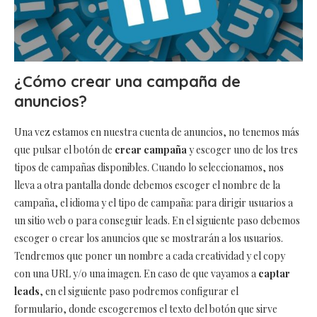
¿Cómo crear una campaña de
anuncios?
Una vez estamos en nuestra cuenta de anuncios, no tenemos más
que pulsar el botón de
crear campaña
y escoger uno de los tres
tipos de campañas disponibles. Cuando lo seleccionamos, nos
lleva a otra pantalla donde debemos escoger el nombre de la
campaña, el idioma y el tipo de campaña: para dirigir usuarios a
un sitio web o para conseguir leads. En el siguiente paso debemos
escoger o crear los anuncios que se mostrarán a los usuarios.
Tendremos que poner un nombre a cada creatividad y el copy
con una URL y/o una imagen. En caso de que vayamos a
captar
leads
, en el siguiente paso podremos configurar el
formulario, donde escogeremos el texto del botón que sirve