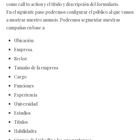
como call to action y el título y descripción del formulario.
En el siguiente paso podremos configurar el público al que vamos
a mostrar nuestro anuncio. Podremos segmentar nuestras
campañas en base a:
Ubicación
Empresa.
Sector.
Tamaño de la empresa
Cargo
Funciones
Experiencia
Universidad
Estudios
Títulos
Habilidades