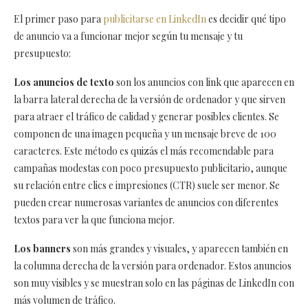
El primer paso para
publicitarse en LinkedIn
es decidir qué tipo
de anuncio va a funcionar mejor según tu mensaje y tu
presupuesto:
Los anuncios de texto
son los anuncios con link que aparecen en
la barra lateral derecha de la versión de ordenador y que sirven
para atraer el tráfico de calidad y generar posibles clientes. Se
componen de una imagen pequeña y un mensaje breve de 100
caracteres. Este método es quizás el más recomendable para
campañas modestas con poco presupuesto publicitario, aunque
su relación entre clics e impresiones (CTR) suele ser menor. Se
pueden crear numerosas variantes de anuncios con diferentes
textos para ver la que funciona mejor.
Los banners
son más grandes y visuales, y aparecen también en
la columna derecha de la versión para ordenador. Estos anuncios
son muy visibles y se muestran solo en las páginas de LinkedIn con
más volumen de tráfico.