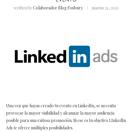
written by
Colaborador Blog Fosbury
marzo 31, 2021
Una vez que hayas creado tu evento en LinkedIn, se necesita
provocar la mayor visibilidad y alcanzar la mayor audiencia
posible para una exitosa promoción. Si ese es tu objetivo LInkedIn
Ads te ofrece múltiples posibilidades.