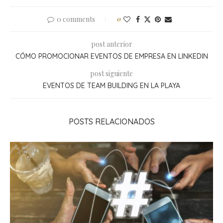
0 comments
0
post anterior
CÓMO PROMOCIONAR EVENTOS DE EMPRESA EN LINKEDIN
post siguiente
EVENTOS DE TEAM BUILDING EN LA PLAYA
POSTS RELACIONADOS