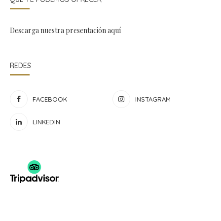
Descarga nuestra presentación
aquí
REDES
FACEBOOK
INSTAGRAM
LINKEDIN