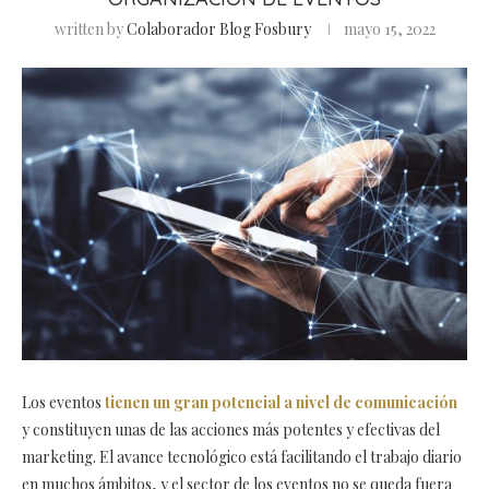
written by
Colaborador Blog Fosbury
mayo 15, 2022
Los eventos
tienen un gran potencial a nivel de comunicación
y constituyen unas de las acciones más potentes y efectivas del
marketing. El avance tecnológico está facilitando el trabajo diario
en muchos ámbitos, y el sector de los eventos no se queda fuera