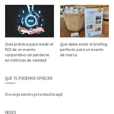
Guía práctica para medir el
Qué debe incluir el briefing
ROI de un evento
perfecto para un evento
corporativo sin perderse
de marca
en métricas de vanidad
QUÉ TE PODEMOS OFRECER
Descarga nuestra presentación
aquí
REDES