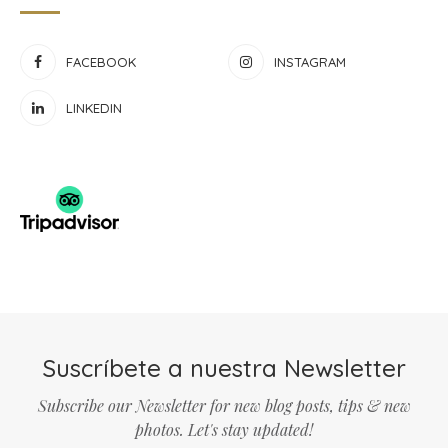
FACEBOOK
INSTAGRAM
LINKEDIN
Suscríbete a nuestra Newsletter
Subscribe our Newsletter for new blog posts, tips & new
photos. Let's stay updated!