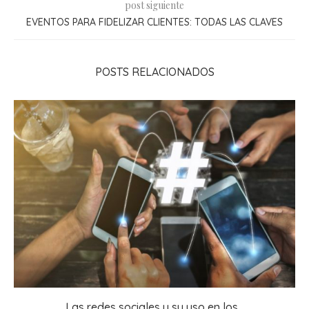
post siguiente
EVENTOS PARA FIDELIZAR CLIENTES: TODAS LAS CLAVES
POSTS RELACIONADOS
Las redes sociales y su uso en los...