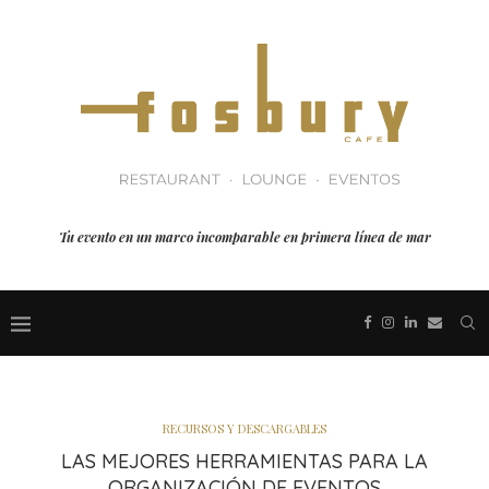
Tu evento en un marco incomparable en primera línea de mar
RECURSOS Y DESCARGABLES
LAS MEJORES HERRAMIENTAS PARA LA
ORGANIZACIÓN DE EVENTOS