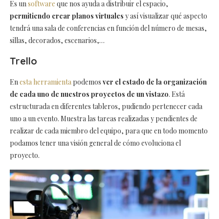
Es un
software
que nos ayuda a distribuir el espacio,
permitiendo crear planos virtuales
y así visualizar qué aspecto
tendrá una sala de conferencias en función del número de mesas,
sillas, decorados, escenarios,…
Trello
En
esta herramienta
podemos
ver el estado de la organización
de cada uno de nuestros proyectos de un vistazo
. Está
estructurada en diferentes tableros, pudiendo pertenecer cada
uno a un evento. Muestra las tareas realizadas y pendientes de
realizar de cada miembro del equipo, para que en todo momento
podamos tener una visión general de cómo evoluciona el
proyecto.