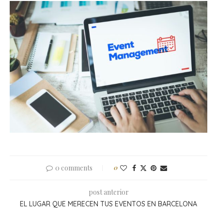
0 comments
0
post anterior
EL LUGAR QUE MERECEN TUS EVENTOS EN BARCELONA