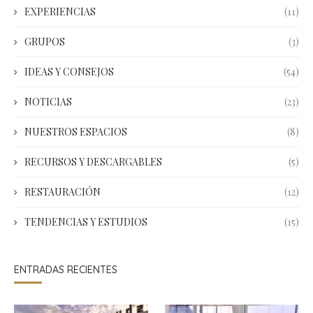
EXPERIENCIAS
(11)
GRUPOS
(3)
IDEAS Y CONSEJOS
(54)
NOTICIAS
(23)
NUESTROS ESPACIOS
(8)
RECURSOS Y DESCARGABLES
(5)
RESTAURACIÓN
(12)
TENDENCIAS Y ESTUDIOS
(15)
ENTRADAS RECIENTES