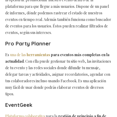
plataforma para que llegue a más usuarios. Dispone de un panel
de informes, dónde podemos rastrear el estado de nuestros
eventos en tiempo real. Además también funciona como buscador
de eventos para los usuarios. Éstos pueden realizar filtrados de
eventos, según sus intereses.
Pro Party Planner
Es
una de las
herramientas
para eventos más completas en la
actualidad
. Con ella puede gestionar tu sitio web, las invitaciones
de tu evento y las redes sociales donde difundir tu mensaje,
delegar tareas y actividades, asignar recordatorios, agendar con
tus colaboradores incluso usando Facebook. Es una aplicación
muy fácil de usar donde podrás elaborar eventos de diversos
tipos.
EventGeek
Plataforma colaborativa
para la
gestión de principio a fin de