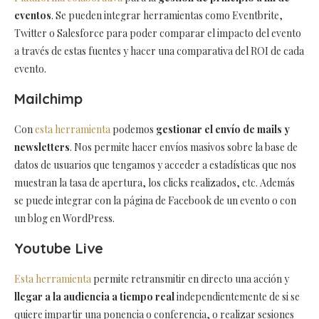
eventos
. Se pueden integrar herramientas como Eventbrite,
Twitter o Salesforce para poder comparar el impacto del evento
a través de estas fuentes y hacer una comparativa del ROI de cada
evento.
Mailchimp
Con
esta herramienta
podemos
gestionar el envío de mails y
newsletters
. Nos permite hacer envíos masivos sobre la base de
datos de usuarios que tengamos y acceder a estadísticas que nos
muestran la tasa de apertura, los clicks realizados, etc. Además
se puede integrar con la página de Facebook de un evento o con
un blog en WordPress.
Youtube Live
Esta herramienta
permite retransmitir en directo una acción y
llegar a la audiencia a tiempo real
independientemente de si se
quiere impartir una ponencia o conferencia, o realizar sesiones