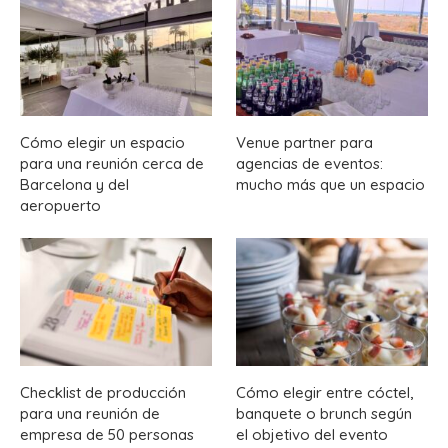
Cómo elegir un espacio
Venue partner para
para una reunión cerca de
agencias de eventos:
Barcelona y del
mucho más que un espacio
aeropuerto
Checklist de producción
Cómo elegir entre cóctel,
para una reunión de
banquete o brunch según
empresa de 50 personas
el objetivo del evento