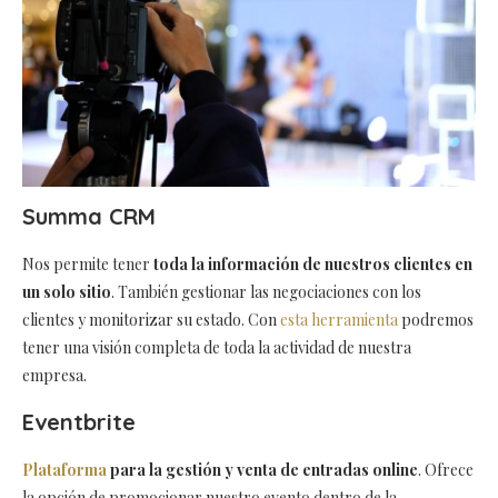
Summa CRM
Nos permite tener
toda la información de nuestros clientes en
un solo sitio
. También gestionar las negociaciones con los
clientes y monitorizar su estado. Con
esta herramienta
podremos
tener una visión completa de toda la actividad de nuestra
empresa.
Eventbrite
Plataforma
para la gestión y venta de entradas online
. Ofrece
la opción de promocionar nuestro evento dentro de la