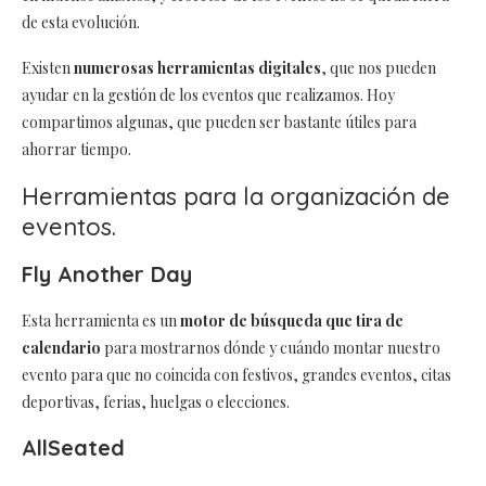
de esta evolución.
Existen
numerosas herramientas digitales
, que nos pueden
ayudar en la gestión de los eventos que realizamos. Hoy
compartimos algunas, que pueden ser bastante útiles para
ahorrar tiempo.
Herramientas para la organización de
eventos.
Fly Another Day
Esta herramienta es un
motor de búsqueda que tira de
calendario
para mostrarnos dónde y cuándo montar nuestro
evento para que no coincida con festivos, grandes eventos, citas
deportivas, ferias, huelgas o elecciones.
AllSeated