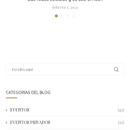
febrero 1, 2023
CATEGORÍAS DEL BLOG
EVENTOS
(43)
EVENTOS PRIVADOS
(22)