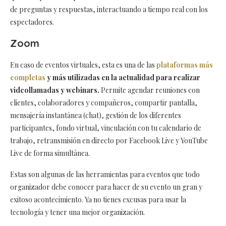
de preguntas y respuestas, interactuando a tiempo real con los
espectadores.
Zoom
En caso de eventos virtuales, esta es una de las
plataformas más
completas
y más utilizadas en la actualidad para realizar
videollamadas y webinars.
Permite agendar reuniones con
clientes, colaboradores y compañeros, compartir pantalla,
mensajería instantánea (chat), gestión de los diferentes
participantes, fondo virtual, vinculación con tu calendario de
trabajo, retransmisión en directo por Facebook Live y YouTube
Live de forma simultánea.
Estas son algunas de las herramientas para eventos que todo
organizador debe conocer para hacer de su evento un gran y
exitoso acontecimiento. Ya no tienes excusas para usar la
tecnología y tener una mejor organización.