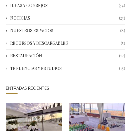
IDEAS Y CONSEJOS
(54)
NOTICIAS
(23)
NUESTROS ESPACIOS
(8)
RECURSOS Y DESCARGABLES
(5)
RESTAURACIÓN
(12)
TENDENCIAS Y ESTUDIOS
(15)
ENTRADAS RECIENTES