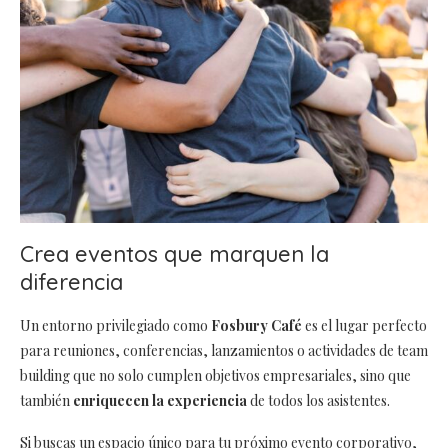
Crea eventos que marquen la
diferencia
Un entorno privilegiado como
Fosbury Café
es el lugar perfecto
para reuniones, conferencias, lanzamientos o actividades de team
building que no solo cumplen objetivos empresariales, sino que
también
enriquecen la experiencia
de todos los asistentes.
Si buscas un espacio único para tu próximo evento corporativo,