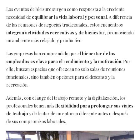
Los eventos de bleisure surgen como respuesta a la creciente
necesidad de
equilibrar la vida laboral y personal
. A diferencia
de las reuniones de negocios tradicionales, estos encuentros
integran actividades recreativas y de bienestar
, promoviendo
un ambiente más relajado y productivo.
Las empresas han comprendido que el
bienestar de los
empleados es clave para el rendimiento y la motivación
. Por
ello, buscan espacios que ofrezcan no solo salas de reuniones
funcionales, sino también opciones para el descanso y la
recreación.
Además, con el auge del trabajo remoto y la digitalización, los
profesionales tienen más
flexibilidad para prolongar sus viajes
de trabajo
y disfrutar de un entorno diferente antes o después
de sus compromisos laborales.