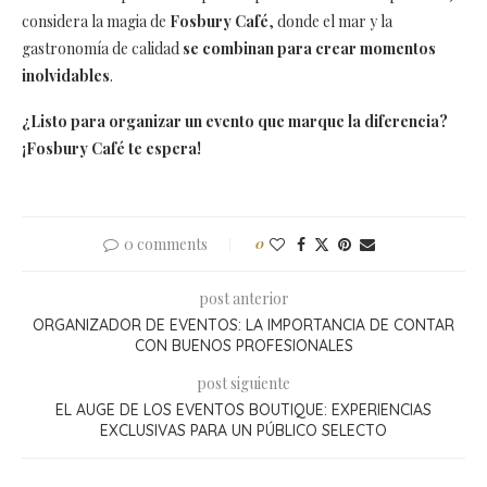
considera la magia de
Fosbury Café
, donde el mar y la
gastronomía de calidad
se combinan para crear momentos
inolvidables
.
¿Listo para organizar un evento que marque la diferencia?
¡Fosbury Café te espera!
0 comments
0
post anterior
ORGANIZADOR DE EVENTOS: LA IMPORTANCIA DE CONTAR
CON BUENOS PROFESIONALES
post siguiente
EL AUGE DE LOS EVENTOS BOUTIQUE: EXPERIENCIAS
EXCLUSIVAS PARA UN PÚBLICO SELECTO