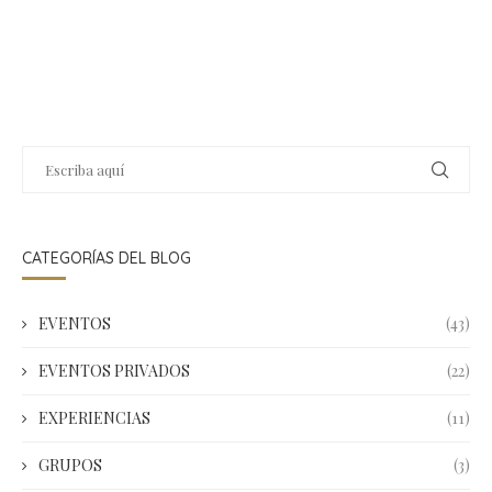
CATEGORÍAS DEL BLOG
EVENTOS
(43)
EVENTOS PRIVADOS
(22)
EXPERIENCIAS
(11)
GRUPOS
(3)