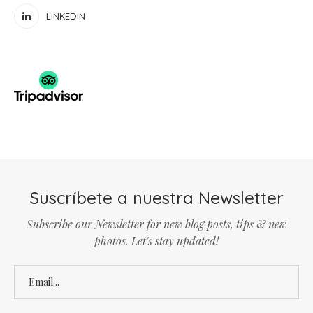
LINKEDIN
Suscríbete a nuestra Newsletter
Subscribe our Newsletter for new blog posts, tips & new
photos. Let's stay updated!