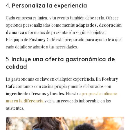
4.
Personaliza la experiencia
Cada empresa es única, y tu evento también debe serlo. Ofrece
opciones personalizadas como
menús adaptados
,
decoración
de marca
o formatos de presentación según el objetivo.
El equipo de
Fosbury Café
está preparado para ayudarte a que
cada detalle se adapte a tus necesidades.
5.
Incluye una oferta gastronómica de
calidad
La gastronomía es clave en cualquier experiencia. En
Fosbury
Café
contamos con cocina propia y menús elaborados con
ingredientes frescos y locales
. Nuestra
propuesta culinaria
marca la diferencia
y deja un recuerdo imborrable en los
asistentes.