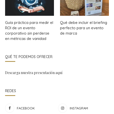
Guía práctica para medir el
Qué debe incluir el briefing
ROI de un evento
perfecto para un evento
corporativo sin perderse
de marca
en métricas de vanidad
QUÉ TE PODEMOS OFRECER
Descarga nuestra presentación
aquí
REDES
FACEBOOK
INSTAGRAM