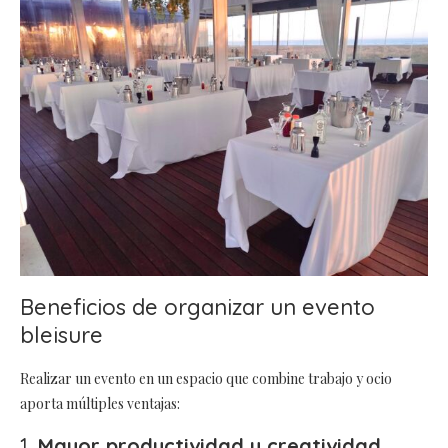
Beneficios de organizar un evento
bleisure
Realizar un evento en un espacio que combine trabajo y ocio
aporta múltiples ventajas:
1.
Mayor productividad y creatividad