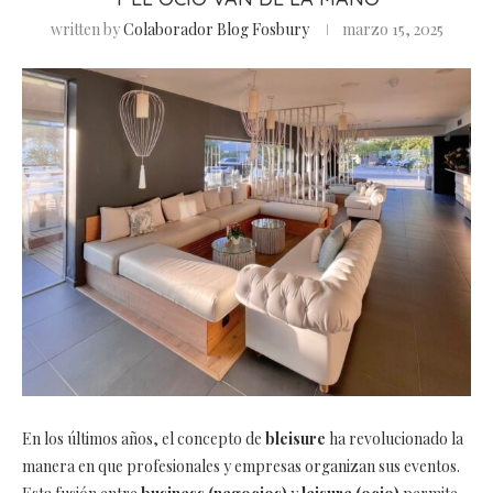
written by
Colaborador Blog Fosbury
marzo 15, 2025
En los últimos años, el concepto de
bleisure
ha revolucionado la
manera en que profesionales y empresas organizan sus eventos.