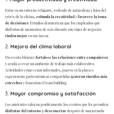
Estar en un entorno relajante, rodeado de naturaleza y lejos del
estrés de la oficina,
estimula la creatividad
y
favorece la toma
de decisiones
. Estudios demuestran que los empleados que
disfrutan de momentos de ocio durante sus viajes de negocios
rinden mejor
en sus tareas.
2.
Mejora del clima laboral
Un evento bleisure
fortalece las relaciones entre compañeros
y ayuda a crear un ambiente de trabajo más colaborativo.
Actividades como cenas informales, paseos en la playa o
experiencias gastronómicas compartidas
generan vínculos más
estrechos
y fomentan el team building.
3.
Mayor compromiso y satisfacción
Los asistentes valoran positivamente los eventos que les permiten
disfrutar del entorno y desconectar
después de una jornada