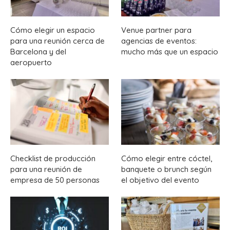
Cómo elegir un espacio
Venue partner para
para una reunión cerca de
agencias de eventos:
Barcelona y del
mucho más que un espacio
aeropuerto
Checklist de producción
Cómo elegir entre cóctel,
para una reunión de
banquete o brunch según
empresa de 50 personas
el objetivo del evento