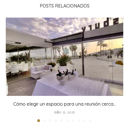
POSTS RELACIONADOS
Cómo elegir un espacio para una reunión cerca...
julio 31, 2026