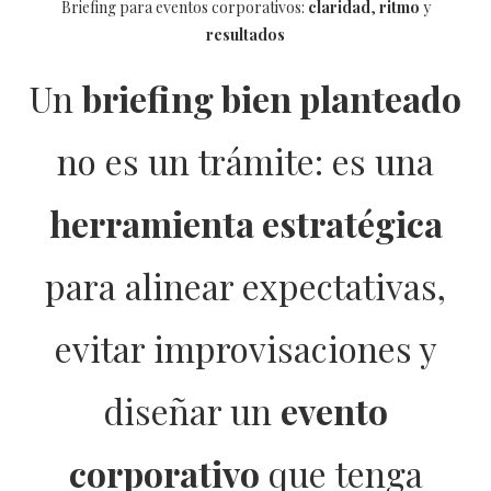
Briefing para eventos corporativos:
claridad
,
ritmo
y
resultados
Un
briefing bien planteado
no es un trámite: es una
herramienta estratégica
para alinear expectativas,
evitar improvisaciones y
diseñar un
evento
corporativo
que tenga