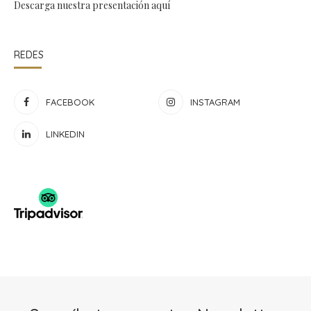
Descarga nuestra presentación
aquí
REDES
FACEBOOK
INSTAGRAM
LINKEDIN