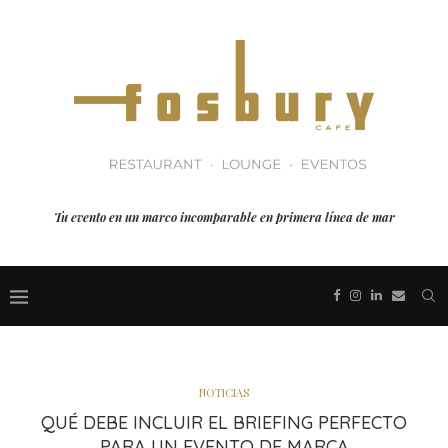
Tu evento en un marco incomparable en primera línea de mar
NOTICIAS
QUÉ DEBE INCLUIR EL BRIEFING PERFECTO
PARA UN EVENTO DE MARCA