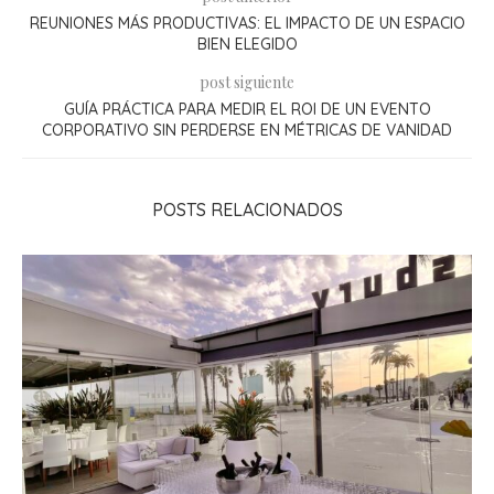
REUNIONES MÁS PRODUCTIVAS: EL IMPACTO DE UN ESPACIO
BIEN ELEGIDO
post siguiente
GUÍA PRÁCTICA PARA MEDIR EL ROI DE UN EVENTO
CORPORATIVO SIN PERDERSE EN MÉTRICAS DE VANIDAD
POSTS RELACIONADOS