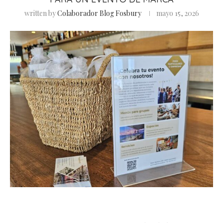
written by
Colaborador Blog Fosbury
mayo 15, 2026