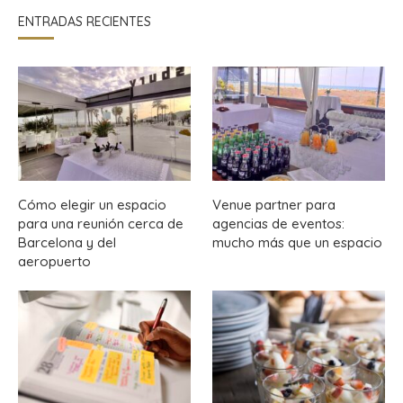
ENTRADAS RECIENTES
Cómo elegir un espacio
Venue partner para
para una reunión cerca de
agencias de eventos:
Barcelona y del
mucho más que un espacio
aeropuerto