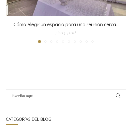
Cómo elegir un espacio para una reunión cerca...
julio 31, 2026
CATEGORÍAS DEL BLOG