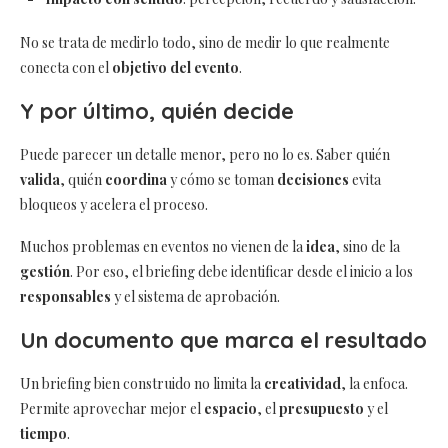
No se trata de medirlo todo, sino de medir lo que realmente
conecta con el
objetivo del evento
.
Y por último, quién decide
Puede parecer un detalle menor, pero no lo es. Saber quién
valida
, quién
coordina
y cómo se toman
decisiones
evita
bloqueos y acelera el proceso.
Muchos problemas en eventos no vienen de la
idea
, sino de la
gestión
. Por eso, el briefing debe identificar desde el inicio a los
responsables
y el sistema de aprobación.
Un documento que marca el resultado
Un briefing bien construido no limita la
creatividad
, la enfoca.
Permite aprovechar mejor el
espacio
, el
presupuesto
y el
tiempo
.