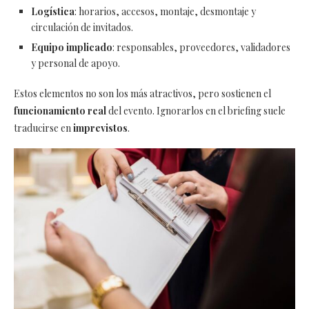
Logística
: horarios, accesos, montaje, desmontaje y
circulación de invitados.
Equipo implicado
: responsables, proveedores, validadores
y personal de apoyo.
Estos elementos no son los más atractivos, pero sostienen el
funcionamiento real
del evento. Ignorarlos en el briefing suele
traducirse en
imprevistos
.