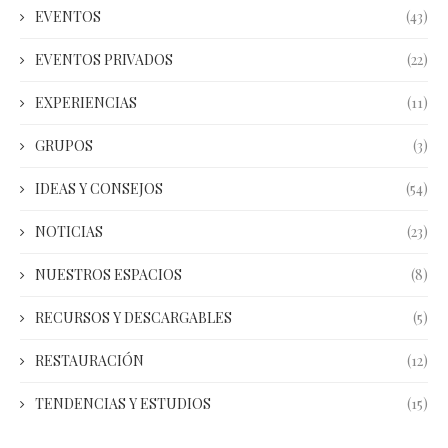
EVENTOS
(43)
EVENTOS PRIVADOS
(22)
EXPERIENCIAS
(11)
GRUPOS
(3)
IDEAS Y CONSEJOS
(54)
NOTICIAS
(23)
NUESTROS ESPACIOS
(8)
RECURSOS Y DESCARGABLES
(5)
RESTAURACIÓN
(12)
TENDENCIAS Y ESTUDIOS
(15)