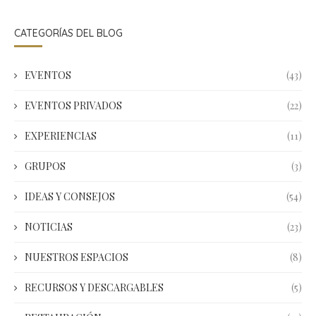
CATEGORÍAS DEL BLOG
EVENTOS
(43)
EVENTOS PRIVADOS
(22)
EXPERIENCIAS
(11)
GRUPOS
(3)
IDEAS Y CONSEJOS
(54)
NOTICIAS
(23)
NUESTROS ESPACIOS
(8)
RECURSOS Y DESCARGABLES
(5)