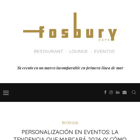
Tu evento en un marco incomparable en primera línea de mar
NOTICIAS
PERSONALIZACIÓN EN EVENTOS: LA
TENDENCIA QUE MARCARÁ 2026 (Y CÓMO