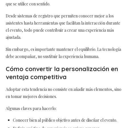
que se utilice con sentido.
Desde sistemas de registro que permiten conocer mejor a los
asistentes hasta herramientas que facilitan la interacción durante
el evento, todo puede contribuir a crear una experiencia más
ajustada.
Sin embargo, es importante mantener el equilibrio. La tecnología
debe acompañar, no sustituir la experiencia humana.
Cómo convertir la personalización en
ventaja competitiva
Adoptar esta tendencia no consiste en añadir más elementos, sino
en tomar mejores decisiones.
Algunas claves para hacerlo:
Conocer bien al público objetivo antes de diseñar el evento.