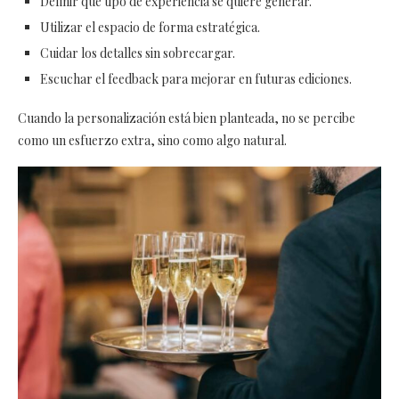
Definir qué tipo de experiencia se quiere generar.
Utilizar el espacio de forma estratégica.
Cuidar los detalles sin sobrecargar.
Escuchar el feedback para mejorar en futuras ediciones.
Cuando la personalización está bien planteada, no se percibe
como un esfuerzo extra, sino como algo natural.