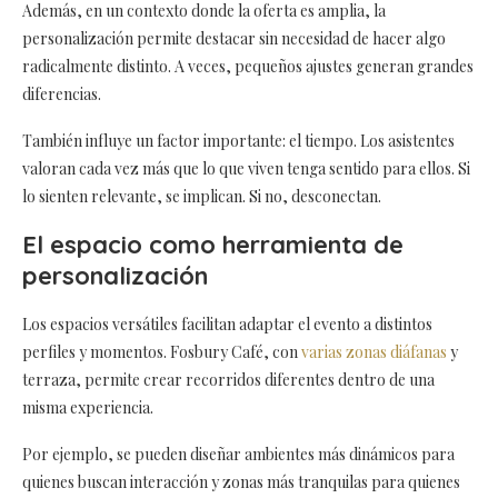
Además, en un contexto donde la oferta es amplia, la
personalización permite destacar sin necesidad de hacer algo
radicalmente distinto. A veces, pequeños ajustes generan grandes
diferencias.
También influye un factor importante: el tiempo. Los asistentes
valoran cada vez más que lo que viven tenga sentido para ellos. Si
lo sienten relevante, se implican. Si no, desconectan.
El espacio como herramienta de
personalización
Los espacios versátiles facilitan adaptar el evento a distintos
perfiles y momentos. Fosbury Café, con
varias zonas diáfanas
y
terraza, permite crear recorridos diferentes dentro de una
misma experiencia.
Por ejemplo, se pueden diseñar ambientes más dinámicos para
quienes buscan interacción y zonas más tranquilas para quienes