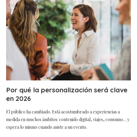
Por qué la personalización será clave
en 2026
El público ha cambiado. Está acostumbrado a experiencias a
medida en muchos ámbitos: contenido digital, viajes, consumo… y
espera lo mismo cuando asiste a un evento.