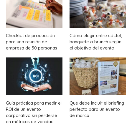
Checklist de producción
Cómo elegir entre cóctel,
para una reunión de
banquete o brunch según
empresa de 50 personas
el objetivo del evento
Guía práctica para medir el
Qué debe incluir el briefing
ROI de un evento
perfecto para un evento
corporativo sin perderse
de marca
en métricas de vanidad