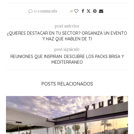
0 comments
0
post anterior
¿QUIERES DESTACAR EN TU SECTOR? ORGANIZA UN EVENTO
Y HAZ QUE HABLEN DE TI
post siguiente
REUNIONES QUE INSPIRAN: DESCUBRE LOS PACKS BRISA Y
MEDITERRÁNEO
POSTS RELACIONADOS