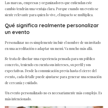
Las marcas, empresas y organizadores que entiendan este
cambio tendrán una ventaja clara. Porque cuando un evento se
siente relevante para quien lo vive, el impacto se multiplica.
Qué significa realmente personalizar
un evento
Personalizar no es simplemente incluir el nombre de un invitado
en una acreditación o adaptar un menú. Va mucho más allá.
Se trata de diseñar una experiencia pensada para un público
concreto, teniendo en cuenta sus intereses, su perfil y sus
expectativas. Desde la comunicación previa hasta el cierre del
evento, cada detalle puede ajustarse para generar una sensación
de cercanía y cuidado.
Un evento personalizado no es necesariamente más complejo. Es
más intencionado.