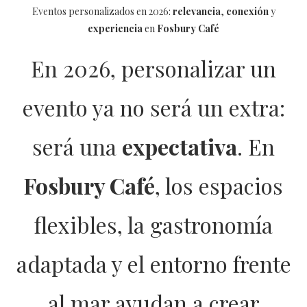
Eventos personalizados en 2026:
relevancia
,
conexión
y
experiencia
en
Fosbury Café
En 2026, personalizar un
evento ya no será un extra:
será una
expectativa
. En
Fosbury Café
, los espacios
flexibles, la gastronomía
adaptada y el entorno frente
al mar ayudan a crear