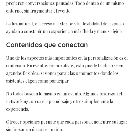
prefieren conversaciones pausadas. Todo dentro de un mismo
entorno, sin fragmentar el evento.
La luz natural, el acceso al exterior y la flexibilidad del espacio
ayudan a construir una experiencia más fluida y menos rígida.
Contenidos que conectan
Uno de los aspectos más importantes en la personalización es el
contenido. En eventos corporativos, esto puede traducirse en
agendas flexibles, sesiones paralelas o momentos donde los
asistentes eligen cómo participar.
No todos buscan lo mismo en un evento. Algunos priorizan el
networking, otros el aprendizaje y otros simplemente la
experiencia.
Ofrecer opciones permite que cada persona encuentre su lugar
sin forzar un único recorrido.