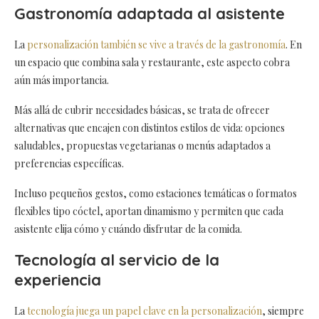
Gastronomía adaptada al asistente
La
personalización también se vive a través de la gastronomía
. En
un espacio que combina sala y restaurante, este aspecto cobra
aún más importancia.
Más allá de cubrir necesidades básicas, se trata de ofrecer
alternativas que encajen con distintos estilos de vida: opciones
saludables, propuestas vegetarianas o menús adaptados a
preferencias específicas.
Incluso pequeños gestos, como estaciones temáticas o formatos
flexibles tipo cóctel, aportan dinamismo y permiten que cada
asistente elija cómo y cuándo disfrutar de la comida.
Tecnología al servicio de la
experiencia
La
tecnología juega un papel clave en la personalización
, siempre