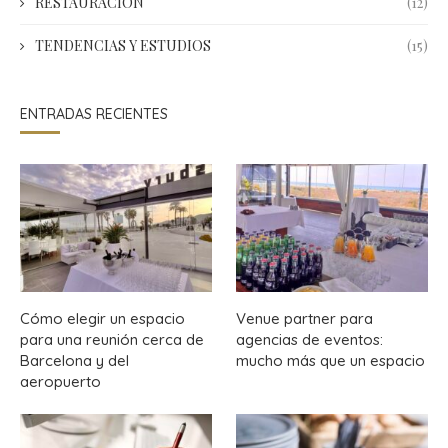
RESTAURACIÓN
(12)
TENDENCIAS Y ESTUDIOS
(15)
ENTRADAS RECIENTES
Cómo elegir un espacio
Venue partner para
para una reunión cerca de
agencias de eventos:
Barcelona y del
mucho más que un espacio
aeropuerto