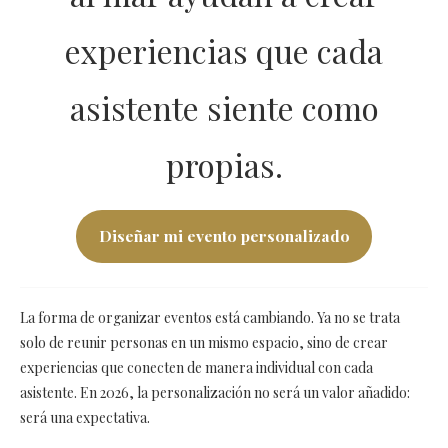
experiencias que cada
asistente siente como
propias.
Diseñar mi evento personalizado
La forma de organizar eventos está cambiando. Ya no se trata
solo de reunir personas en un mismo espacio, sino de crear
experiencias que conecten de manera individual con cada
asistente. En 2026, la personalización no será un valor añadido:
será una expectativa.