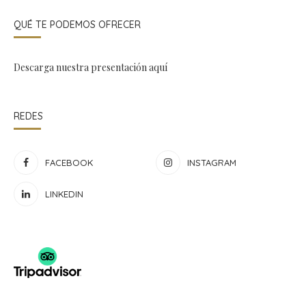
QUÉ TE PODEMOS OFRECER
Descarga nuestra presentación
aquí
REDES
FACEBOOK
INSTAGRAM
LINKEDIN