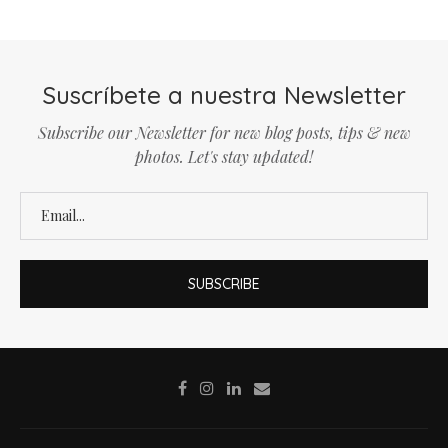
Suscríbete a nuestra Newsletter
Subscribe our Newsletter for new blog posts, tips & new
photos. Let's stay updated!