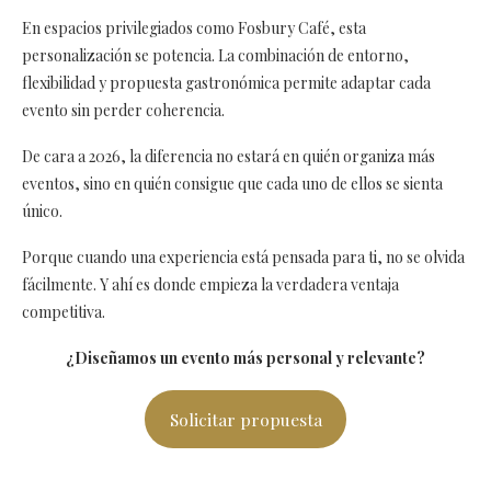
En espacios privilegiados como Fosbury Café, esta
personalización se potencia. La combinación de entorno,
flexibilidad y propuesta gastronómica permite adaptar cada
evento sin perder coherencia.
De cara a 2026, la diferencia no estará en quién organiza más
eventos, sino en quién consigue que cada uno de ellos se sienta
único.
Porque cuando una experiencia está pensada para ti, no se olvida
fácilmente. Y ahí es donde empieza la verdadera ventaja
competitiva.
¿Diseñamos un evento más personal y relevante?
Solicitar propuesta