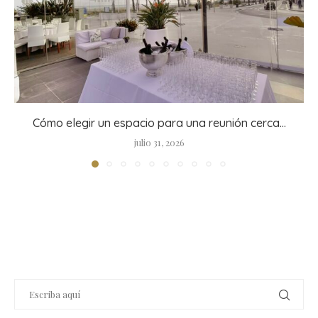
Cómo elegir un espacio para una reunión cerca...
julio 31, 2026