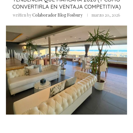
CONVERTIRLA EN VENTAJA COMPETITIVA)
written by
Colaborador Blog Fosbury
marzo 20, 2026