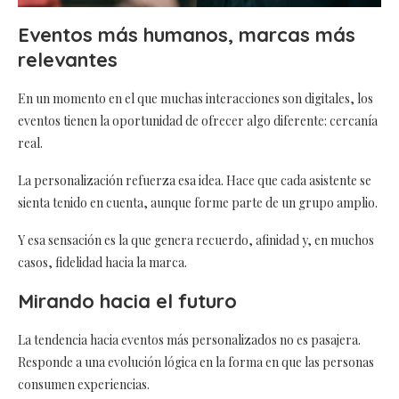
Eventos más humanos, marcas más
relevantes
En un momento en el que muchas interacciones son digitales, los
eventos tienen la oportunidad de ofrecer algo diferente: cercanía
real.
La personalización refuerza esa idea. Hace que cada asistente se
sienta tenido en cuenta, aunque forme parte de un grupo amplio.
Y esa sensación es la que genera recuerdo, afinidad y, en muchos
casos, fidelidad hacia la marca.
Mirando hacia el futuro
La tendencia hacia eventos más personalizados no es pasajera.
Responde a una evolución lógica en la forma en que las personas
consumen experiencias.