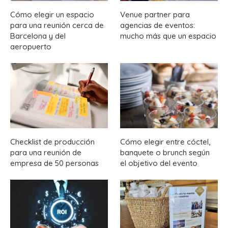
Cómo elegir un espacio
Venue partner para
para una reunión cerca de
agencias de eventos:
Barcelona y del
mucho más que un espacio
aeropuerto
Checklist de producción
Cómo elegir entre cóctel,
para una reunión de
banquete o brunch según
empresa de 50 personas
el objetivo del evento