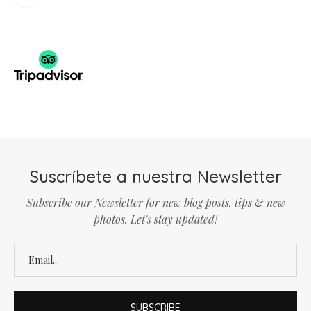
Suscríbete a nuestra Newsletter
Subscribe our Newsletter for new blog posts, tips & new
photos. Let's stay updated!