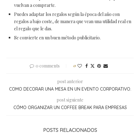
vuelvan a comprarte.
Puedes adaptar los regalos según la época del año con
regalos a bajo coste, de manera que vean una utilidad real en
el regalo que le das.
Se convierte en un buen método publicitario.
0 comments
0
post anterior
COMO DECORAR UNA MESA EN UN EVENTO CORPORATIVO.
post siguiente
CÓMO ORGANIZAR UN COFFEE BREAK PARA EMPRESAS
POSTS RELACIONADOS