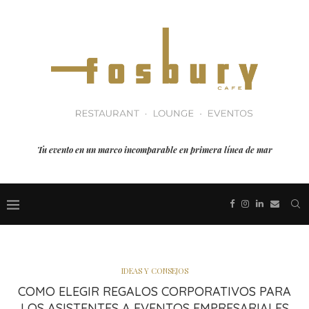
Tu evento en un marco incomparable en primera línea de mar
IDEAS Y CONSEJOS
COMO ELEGIR REGALOS CORPORATIVOS PARA
LOS ASISTENTES A EVENTOS EMPRESARIALES