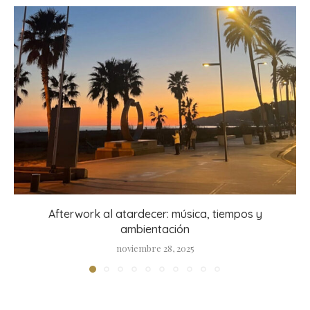
Afterwork al atardecer: música, tiempos y
ambientación
noviembre 28, 2025