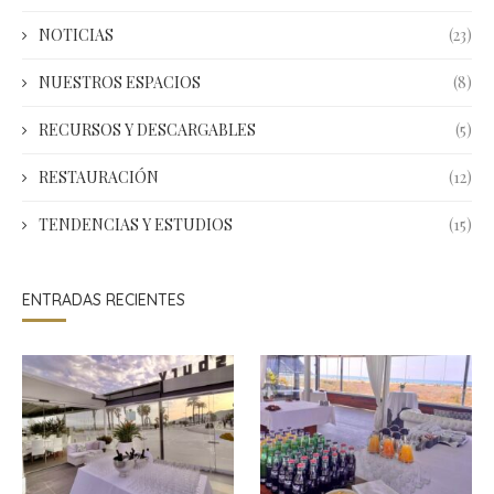
NOTICIAS
(23)
NUESTROS ESPACIOS
(8)
RECURSOS Y DESCARGABLES
(5)
RESTAURACIÓN
(12)
TENDENCIAS Y ESTUDIOS
(15)
ENTRADAS RECIENTES