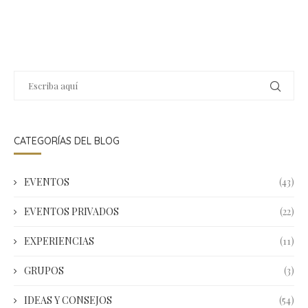
CATEGORÍAS DEL BLOG
EVENTOS
(43)
EVENTOS PRIVADOS
(22)
EXPERIENCIAS
(11)
GRUPOS
(3)
IDEAS Y CONSEJOS
(54)