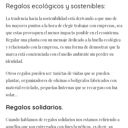
Regalos ecológicos y sostenibles:
La tendencia hacia la sostenibilidad está derivando a que uno de
los mayores puntos a la hora de elegir trabajar con empresas, sea
que estas provoquen el menor impacto posible en el ecosistema.
Regalar una planta con un mensaje dedicado a la huella ecológica
y relacionado con la empresa, es una forma de demostrar que la
marca está concienciada con el medio ambiente sin perder su
identidad.
Otros regalos pueden ser: tarjetas de visitas que se pueden
plantar, organizadores de oficinas o bolígrafos fabricados con
material reciclado, pequeñas linternas que se recargan con luz
solar…
Regalos solidarios.
Cuando hablamos de regalos solidarios nos estamos refiriendo a
aquellos que son entregados con fines benéficos, es decir, su