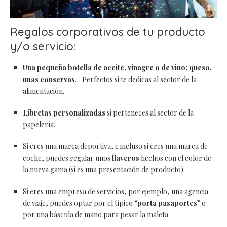
Regalos corporativos de tu producto
y/o servicio:
Una pequeña botella de aceite, vinagre o de vino; queso,
unas conservas
… Perfectos si te dedicas al sector de la
alimentación.
Libretas personalizadas
si perteneces al sector de la
papelería.
Si eres una marca deportiva, e incluso si eres una marca de
coche, puedes regalar unos
llaveros
hechos con el color de
la nueva gama (si es una presentación de producto)
Si eres una empresa de servicios, por ejemplo, una agencia
de viaje, puedes optar por el típico “
porta pasaportes
” o
por una báscula de mano para pesar la maleta.