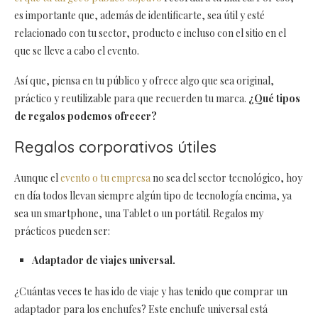
es importante que, además de identificarte, sea útil y esté
relacionado con tu sector, producto e incluso con el sitio en el
que se lleve a cabo el evento.
Así que, piensa en tu público y ofrece algo que sea original,
práctico y reutilizable para que recuerden tu marca.
¿Qué tipos
de regalos podemos ofrecer?
Regalos corporativos útiles
Aunque el
evento o tu empresa
no sea del sector tecnológico, hoy
en día todos llevan siempre algún tipo de tecnología encima, ya
sea un smartphone, una Tablet o un portátil. Regalos my
prácticos pueden ser:
Adaptador de viajes universal.
¿Cuántas veces te has ido de viaje y has tenido que comprar un
adaptador para los enchufes? Este enchufe universal está