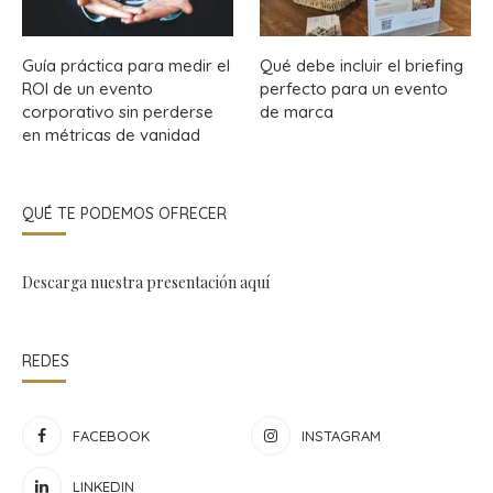
Guía práctica para medir el
Qué debe incluir el briefing
ROI de un evento
perfecto para un evento
corporativo sin perderse
de marca
en métricas de vanidad
QUÉ TE PODEMOS OFRECER
Descarga nuestra presentación
aquí
REDES
FACEBOOK
INSTAGRAM
LINKEDIN