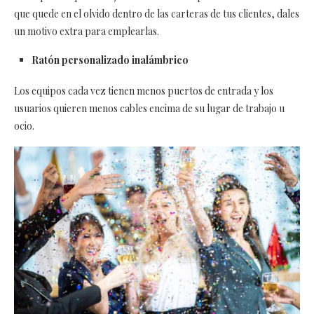
que quede en el olvido dentro de las carteras de tus clientes, dales
un motivo extra para emplearlas.
Ratón personalizado inalámbrico
Los equipos cada vez tienen menos puertos de entrada y los
usuarios quieren menos cables encima de su lugar de trabajo u
ocio.