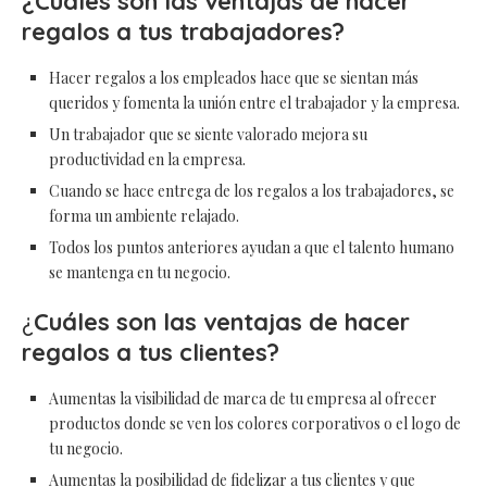
¿Cuáles son las ventajas de hacer
regalos a tus trabajadores?
Hacer regalos a los empleados hace que se sientan más
queridos y fomenta la unión entre el trabajador y la empresa.
Un trabajador que se siente valorado mejora su
productividad en la empresa.
Cuando se hace entrega de los regalos a los trabajadores, se
forma un ambiente relajado.
Todos los puntos anteriores ayudan a que el talento humano
se mantenga en tu negocio.
¿
Cuáles son las ventajas de hacer
regalos a tus clientes?
Aumentas la visibilidad de marca de tu empresa al ofrecer
productos donde se ven los colores corporativos o el logo de
tu negocio.
Aumentas la posibilidad de fidelizar a tus clientes y que