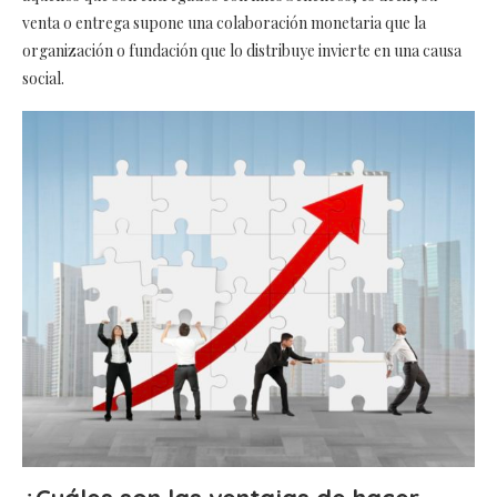
venta o entrega supone una colaboración monetaria que la
organización o fundación que lo distribuye invierte en una causa
social.