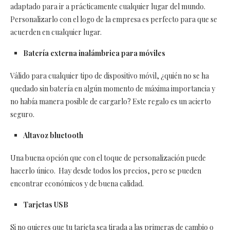
adaptado para ir a prácticamente cualquier lugar del mundo.
Personalizarlo con el logo de la empresa es perfecto para que se
acuerden en cualquier lugar.
Batería externa inalámbrica para móviles
Válido para cualquier tipo de dispositivo móvil, ¿quién no se ha
quedado sin batería en algún momento de máxima importancia y
no había manera posible de cargarlo? Este regalo es un acierto
seguro.
Altavoz bluetooth
Una buena opción que con el toque de personalización puede
hacerlo único. Hay desde todos los precios, pero se pueden
encontrar económicos y de buena calidad.
Tarjetas USB
Si no quieres que tu tarjeta sea tirada a las primeras de cambio o