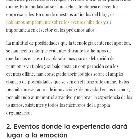
online. Esta modalidad será una clara tendencia en eventos
empresariales. En uno de nuestros artículos del blog,
os
hablamos ampliamente sobre los eventos híbridos
y su
importancia en el sector en los próximos años.
La multitud de posibilidades que la tecnología e internet aportan,
se han hecho más que evidentes durante los tiempos de
quedarnos en casa. Las plataformas para celebración de
reuniones virtuales y su bajo coste en comparación con los
eventos offline, han conseguido abrir los ojos sobre el amplio
abanico de posibilidades que se ven en el horizonte online. Estas
permitirán ese factor de innovación y de novedad en los mismos,
permitiendo aumentar el atractivo y mejorar la experiencia de los
usuarios, asistentes y todos los miembros de la propia
organización.
2. Eventos donde la experiencia dará
lugar a la emoción.