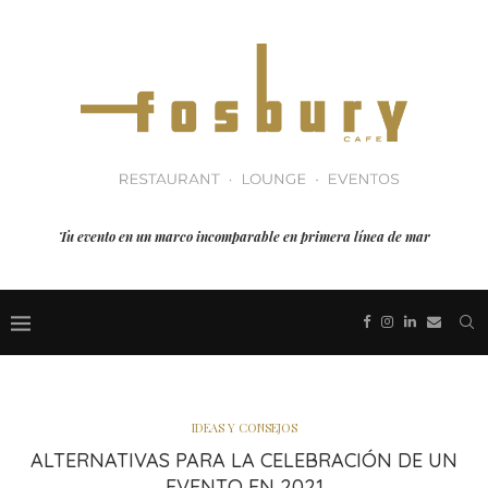
Tu evento en un marco incomparable en primera línea de mar
IDEAS Y CONSEJOS
ALTERNATIVAS PARA LA CELEBRACIÓN DE UN
EVENTO EN 2021