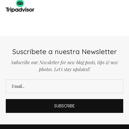
Suscríbete a nuestra Newsletter
Subscribe our Newsletter for new blog posts, tips & new
photos. Let's stay updated!