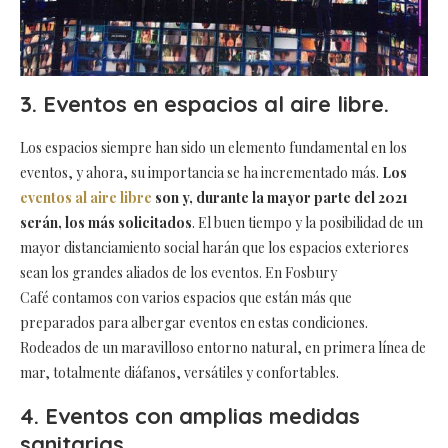
3. Eventos en espacios al aire libre.
Los espacios siempre han sido un elemento fundamental en los
eventos, y ahora, su importancia se ha incrementado más.
Los
eventos al aire libre
son y, durante la mayor parte del 2021
serán, los más solicitados
. El buen tiempo y la posibilidad de un
mayor distanciamiento social harán que los espacios exteriores
sean los grandes aliados de los eventos. En Fosbury
Café contamos con varios espacios que están más que
preparados para albergar eventos en estas condiciones.
Rodeados de un maravilloso entorno natural, en primera línea de
mar, totalmente diáfanos, versátiles y confortables.
4. Eventos con amplias medidas
sanitarias.