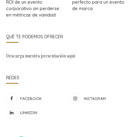
ROI de un evento
perfecto para un evento
corporativo sin perderse
de marca
en métricas de vanidad
QUÉ TE PODEMOS OFRECER
Descarga nuestra presentación
aquí
REDES
FACEBOOK
INSTAGRAM
LINKEDIN