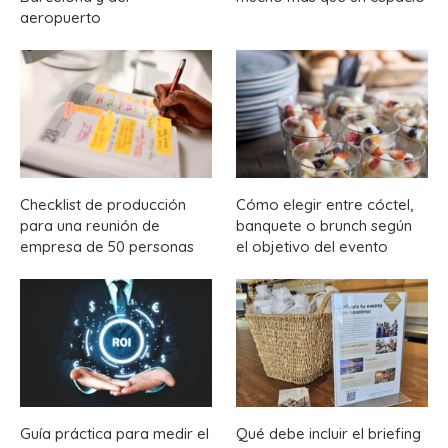
aeropuerto
Checklist de producción
Cómo elegir entre cóctel,
para una reunión de
banquete o brunch según
empresa de 50 personas
el objetivo del evento
Guía práctica para medir el
Qué debe incluir el briefing