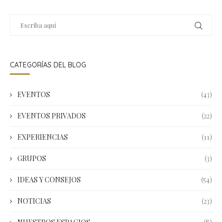
CATEGORÍAS DEL BLOG
EVENTOS
(43)
EVENTOS PRIVADOS
(22)
EXPERIENCIAS
(11)
GRUPOS
(3)
IDEAS Y CONSEJOS
(54)
NOTICIAS
(23)