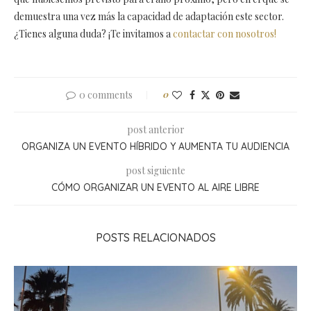
demuestra una vez más la capacidad de adaptación este sector.
¿Tienes alguna duda? ¡Te invitamos a
contactar con nosotros!
0 comments
0
post anterior
ORGANIZA UN EVENTO HÍBRIDO Y AUMENTA TU AUDIENCIA
post siguiente
CÓMO ORGANIZAR UN EVENTO AL AIRE LIBRE
POSTS RELACIONADOS