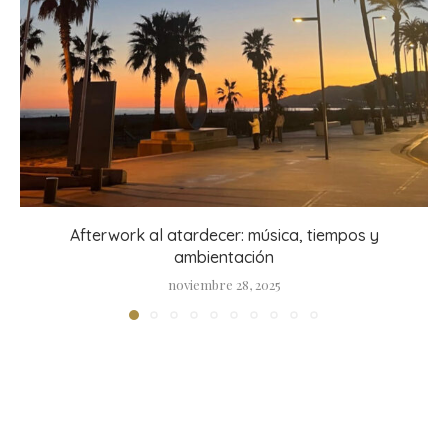
Afterwork al atardecer: música, tiempos y
ambientación
noviembre 28, 2025