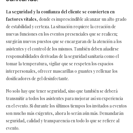
La seguridad y la confianza del cliente se convierten en
factores vitales
, donde es imprescindible alcanzar un alto grado
de estabilidad y certeza. La situación requiere la creación de
nuevas funciones en los eventos presenciales que se realicen;
surgirán nuevos puestos que se encargaran de la atención a los
asistentes y el control de los mismos. También deben añadirse
responsabilidades derivadas de la seguridad sanitaria como el
tomar la temperatura, vigilar que se respeten los espacios
interpersonales, ofrecer mascarillas o guantes y rellenar los
dosificadores de gel desinfectante.
No solo hay que tener seguridad, sino que también se deberá
transmitir a todos los asistentes para mejorar así su experiencia
en el evento. Si durante los últimos tiempos los invitados a eventos
son mucho más exigentes, ahora lo serán aún más. Demandarán
seguridad, calidad y transparencia en todo lo que se refiere al
evento.