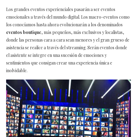
Los grandes eventos experienciales pasarán a ser eventos
emocionales a través del mundo digital. Los macro-eventos como
los conocíamos hasta ahora evolucionarán a los denominados
eventos boutique
, más pequeños, más exclusivos y localistas,
donde las personas cara a cara sean menores y el gran grueso de
asistencia se realice a través del streaming. Serán eventos donde
el asistente se integre en una sucesión de emociones y
sentimientos que consigan crear una experiencia única e
inolvidable.