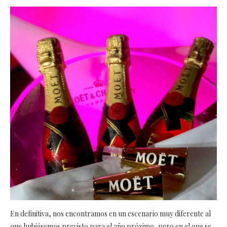
En definitiva, nos encontramos en un escenario muy diferente al
que hubiésemos previsto para el año próximo, pero en el que se