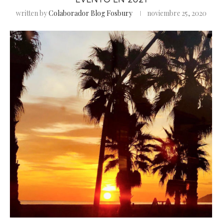
written by
Colaborador Blog Fosbury
noviembre 25, 2020