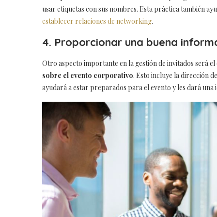
usar etiquetas con sus nombres. Esta práctica también ayu
establecer relaciones de networking
.
4. Proporcionar una buena inform
Otro aspecto importante en la gestión de invitados será el
sobre el evento corporativo
. Esto incluye la dirección 
ayudará a estar preparados para el evento y les dará una 