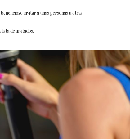
beneficioso invitar a unas personas u otras.
lista de invitados.