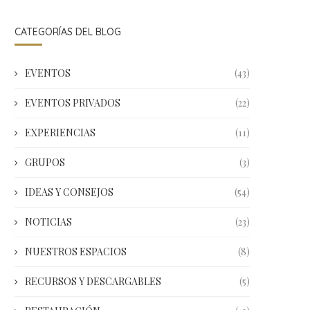
CATEGORÍAS DEL BLOG
EVENTOS
(43)
EVENTOS PRIVADOS
(22)
EXPERIENCIAS
(11)
GRUPOS
(3)
IDEAS Y CONSEJOS
(54)
NOTICIAS
(23)
NUESTROS ESPACIOS
(8)
RECURSOS Y DESCARGABLES
(5)