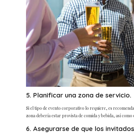
5. Planificar una zona de servicio.
Si el tipo de evento corporativo lo requiere, es recomend
zona debería estar provista de comida y bebida, así como 
6. Asegurarse de que los invitado