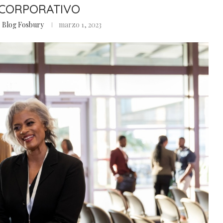
CORPORATIVO
 Blog Fosbury
marzo 1, 2023