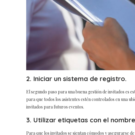
2. Iniciar un sistema de registro.
El segundo paso para una buena gestión de invitados es e
para que todos los asistentes estén controlados en una ubi
invitados para futuros eventos.
3. Utilizar etiquetas con el nombre
Para que los invitados se sientan cómodos y asegurarse de