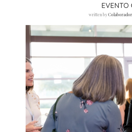
EVENTO 
written by
Colaborador