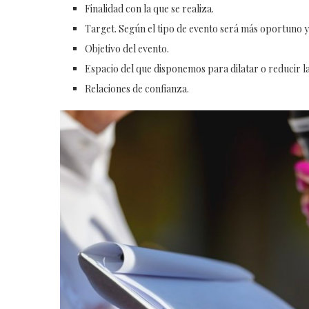
Finalidad con la que se realiza.
Target. Según el tipo de evento será más oportuno y 
Objetivo del evento.
Espacio del que disponemos para dilatar o reducir la 
Relaciones de confianza.