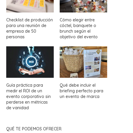
Checklist de producción
Cómo elegir entre
para una reunión de
cóctel, banquete o
empresa de 50
brunch según el
personas
objetivo del evento
Guía práctica para
Qué debe incluir el
medir el ROI de un
briefing perfecto para
evento corporativo sin
un evento de marca
perderse en métricas
de vanidad
QUÉ TE PODEMOS OFRECER