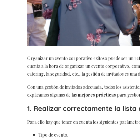
Organizar un evento corporativo exitoso puede ser un ret
cuenta a la hora de organizar un evento corporativo, como
catering, la seguridad, etc., la gestión de invitados es una 
Con una gestión de invitados adecuada, todos los asistente
explicamos algunas de las
mejores prácticas
para gestion
1. Realizar correctamente la lista
Para ello hay que tener en cuenta los siguientes parámetro
Tipo de evento.