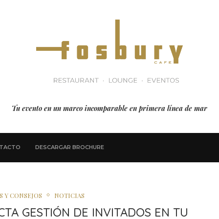
Tu evento en un marco incomparable en primera línea de mar
TACTO
DESCARGAR BROCHURE
S Y CONSEJOS
NOTICIAS
TA GESTIÓN DE INVITADOS EN TU