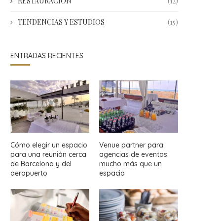
RESTAURACIÓN
(12)
TENDENCIAS Y ESTUDIOS
(15)
ENTRADAS RECIENTES
Cómo elegir un espacio
Venue partner para
para una reunión cerca
agencias de eventos:
de Barcelona y del
mucho más que un
aeropuerto
espacio