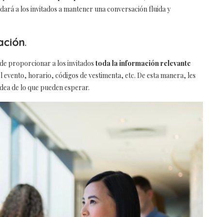
dará a los invitados a mantener una conversación fluida y
ación
.
 de proporcionar a los invitados
toda la información relevante
del evento, horario, códigos de vestimenta, etc. De esta manera, les
idea de lo que pueden esperar.