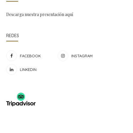
Descarga nuestra presentación
aquí
REDES
FACEBOOK
INSTAGRAM
LINKEDIN