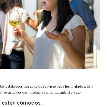
able
establecer una zona de servicio para los invitados.
Esta
otros artículos que puedan necesitar durante el evento.
s estén cómodos.