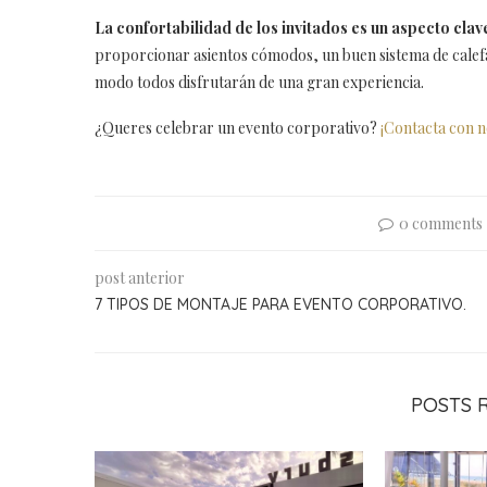
La confortabilidad de los invitados es un aspecto clave
proporcionar asientos cómodos, un buen sistema de calefa
modo todos disfrutarán de una gran experiencia.
¿Queres celebrar un evento corporativo?
¡Contacta con n
0 comments
post anterior
7 TIPOS DE MONTAJE PARA EVENTO CORPORATIVO.
POSTS 