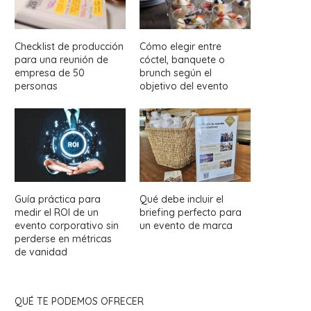
Checklist de producción
Cómo elegir entre
para una reunión de
cóctel, banquete o
empresa de 50
brunch según el
personas
objetivo del evento
Guía práctica para
Qué debe incluir el
medir el ROI de un
briefing perfecto para
evento corporativo sin
un evento de marca
perderse en métricas
de vanidad
QUÉ TE PODEMOS OFRECER