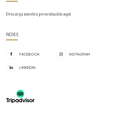
Descarga nuestra presentación
aquí
REDES
FACEBOOK
INSTAGRAM
LINKEDIN