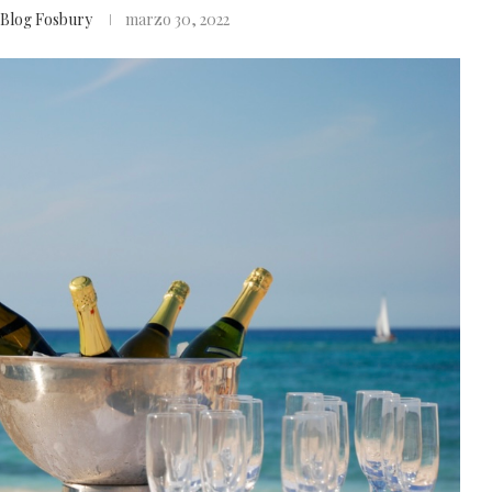
Blog Fosbury
marzo 30, 2022