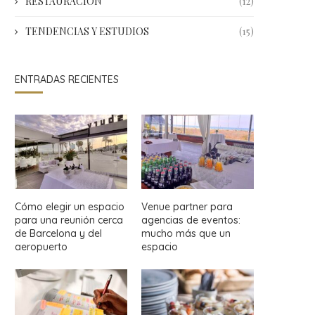
RESTAURACIÓN
(12)
TENDENCIAS Y ESTUDIOS
(15)
ENTRADAS RECIENTES
Cómo elegir un espacio
Venue partner para
para una reunión cerca
agencias de eventos:
de Barcelona y del
mucho más que un
aeropuerto
espacio