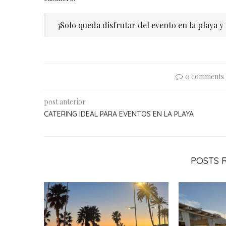
¡Solo queda disfrutar del evento en la playa y
0 comments
post anterior
CATERING IDEAL PARA EVENTOS EN LA PLAYA
POSTS 