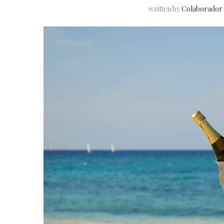
written by
Colaborador 