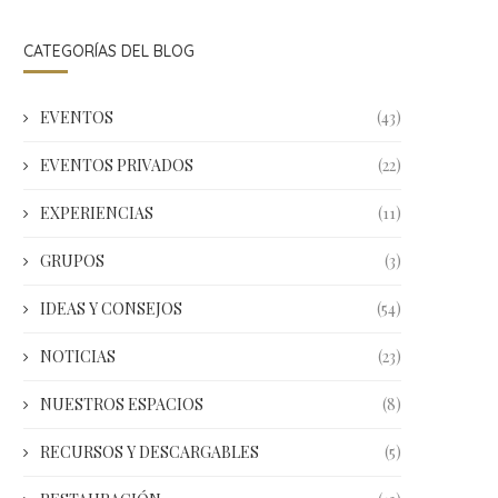
CATEGORÍAS DEL BLOG
EVENTOS
(43)
EVENTOS PRIVADOS
(22)
EXPERIENCIAS
(11)
GRUPOS
(3)
IDEAS Y CONSEJOS
(54)
NOTICIAS
(23)
NUESTROS ESPACIOS
(8)
RECURSOS Y DESCARGABLES
(5)