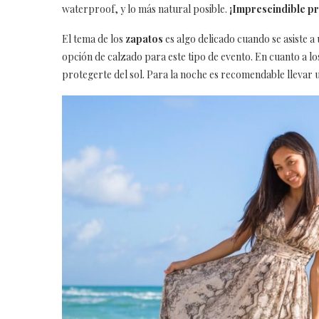
waterproof, y lo más natural posible.
¡Imprescindible pr
El tema de los
zapatos
es algo delicado cuando se asiste a 
opción de calzado para este tipo de evento. En cuanto a lo
protegerte del sol. Para la noche es recomendable llevar un