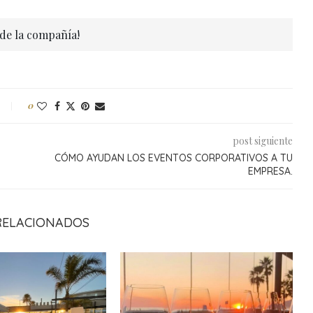
 de la compañía!
0
post siguiente
CÓMO AYUDAN LOS EVENTOS CORPORATIVOS A TU
EMPRESA.
RELACIONADOS