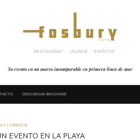
Tu evento en un marco incomparable en primera línea de mar
TACTO
DESCARGAR BROCHURE
S Y CONSEJOS
UN EVENTO EN LA PLAYA