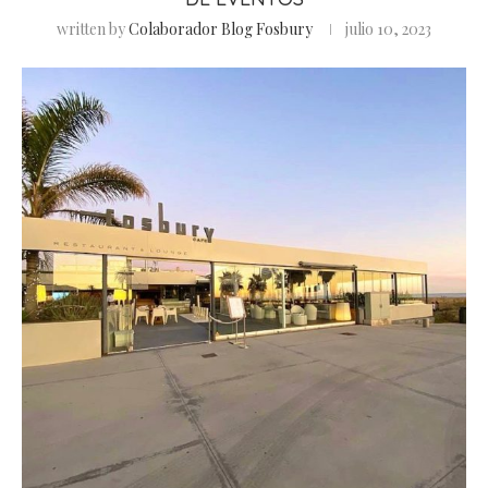
written by
Colaborador Blog Fosbury
julio 10, 2023