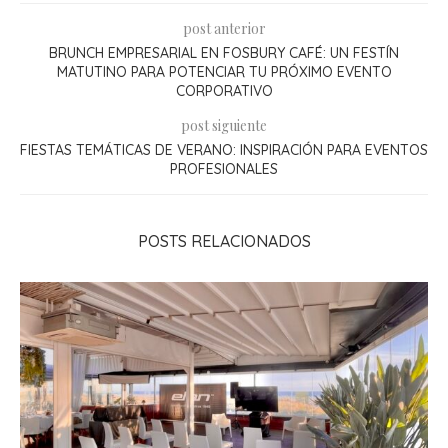
post anterior
BRUNCH EMPRESARIAL EN FOSBURY CAFÉ: UN FESTÍN
MATUTINO PARA POTENCIAR TU PRÓXIMO EVENTO
CORPORATIVO
post siguiente
FIESTAS TEMÁTICAS DE VERANO: INSPIRACIÓN PARA EVENTOS
PROFESIONALES
POSTS RELACIONADOS