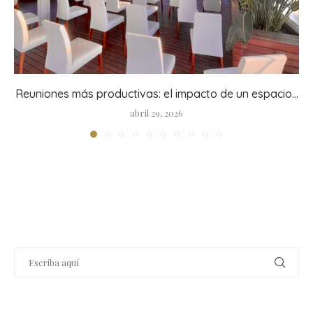
Reuniones más productivas: el impacto de un espacio...
abril 29, 2026