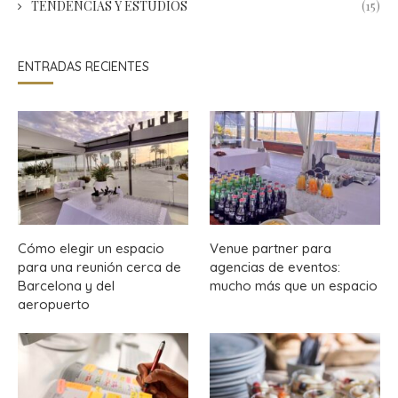
TENDENCIAS Y ESTUDIOS
(15)
ENTRADAS RECIENTES
Cómo elegir un espacio
Venue partner para
para una reunión cerca de
agencias de eventos:
Barcelona y del
mucho más que un espacio
aeropuerto