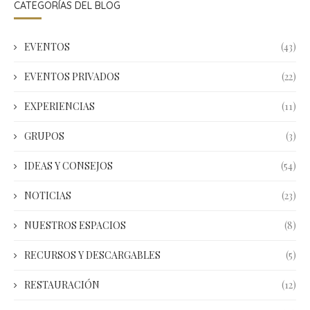
CATEGORÍAS DEL BLOG
EVENTOS
(43)
EVENTOS PRIVADOS
(22)
EXPERIENCIAS
(11)
GRUPOS
(3)
IDEAS Y CONSEJOS
(54)
NOTICIAS
(23)
NUESTROS ESPACIOS
(8)
RECURSOS Y DESCARGABLES
(5)
RESTAURACIÓN
(12)