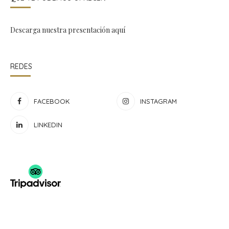
Descarga nuestra presentación
aquí
REDES
FACEBOOK
INSTAGRAM
LINKEDIN