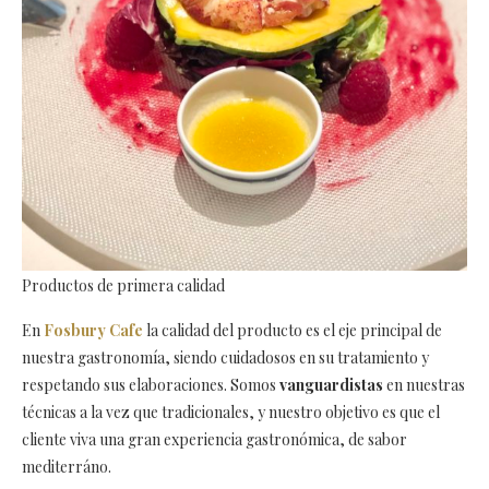
Productos de primera calidad
En
Fosbury Cafe
la calidad del producto es el eje principal de
nuestra gastronomía, siendo cuidadosos en su tratamiento y
respetando sus elaboraciones. Somos
vanguardistas
en nuestras
técnicas a la vez que tradicionales, y nuestro objetivo es que el
cliente viva una gran experiencia gastronómica, de sabor
mediterráno.