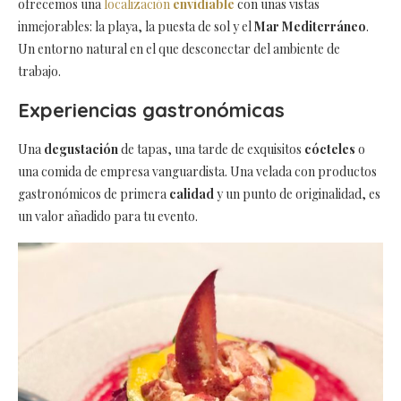
ofrecemos una
localización
envidiable
con unas vistas
inmejorables: la playa, la puesta de sol y el
Mar Mediterráneo
.
Un entorno natural en el que desconectar del ambiente de
trabajo.
Experiencias gastronómicas
Una
degustación
de tapas, una tarde de exquisitos
cócteles
o
una comida de empresa vanguardista. Una velada con productos
gastronómicos de primera
calidad
y un punto de originalidad, es
un valor añadido para tu evento.