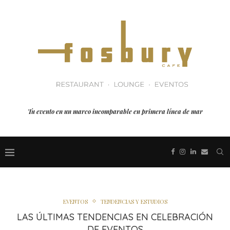
Tu evento en un marco incomparable en primera línea de mar
EVENTOS
TENDENCIAS Y ESTUDIOS
LAS ÚLTIMAS TENDENCIAS EN CELEBRACIÓN
DE EVENTOS