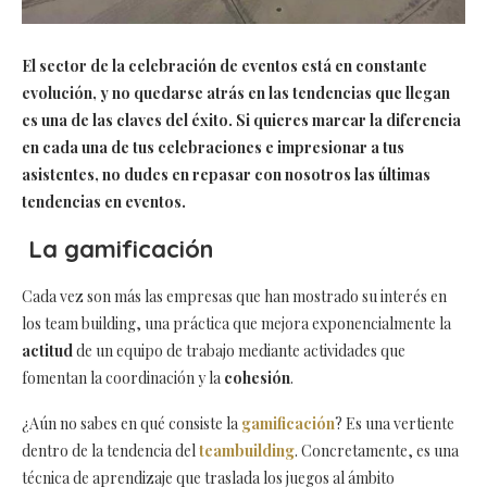
El sector de la celebración de eventos está en constante
evolución, y no quedarse atrás en las tendencias que llegan
es una de las claves del éxito. Si quieres marcar la diferencia
en cada una de tus celebraciones e impresionar a tus
asistentes, no dudes en repasar con nosotros las últimas
tendencias en eventos.
La gamificación
Cada vez son más las empresas que han mostrado su interés en
los team building, una práctica que mejora exponencialmente la
actitud
de un equipo de trabajo mediante actividades que
fomentan la coordinación y la
cohesión
.
¿Aún no sabes en qué consiste la
gamificación
? Es una vertiente
dentro de la tendencia del
teambuilding
. Concretamente, es una
técnica de aprendizaje que traslada los juegos al ámbito