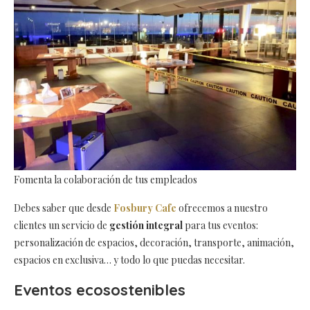
Fomenta la colaboración de tus empleados
Debes saber que desde
Fosbury Cafe
ofrecemos a nuestro
clientes un servicio de
gestión integral
para tus eventos:
personalización de espacios, decoración, transporte, animación,
espacios en exclusiva… y todo lo que puedas necesitar.
Eventos ecosostenibles