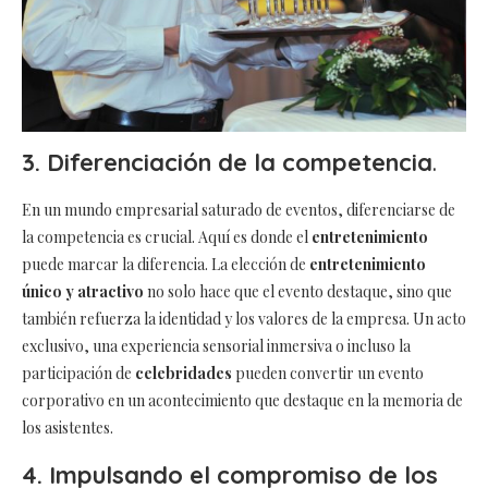
3. Diferenciación de la competencia
.
En un mundo empresarial saturado de eventos, diferenciarse de
la competencia es crucial. Aquí es donde el
entretenimiento
puede marcar la diferencia. La elección de
entretenimiento
único y atractivo
no solo hace que el evento destaque, sino que
también refuerza la identidad y los valores de la empresa. Un acto
exclusivo, una experiencia sensorial inmersiva o incluso la
participación de
celebridades
pueden convertir un evento
corporativo en un acontecimiento que destaque en la memoria de
los asistentes.
4. Impulsando el compromiso de los