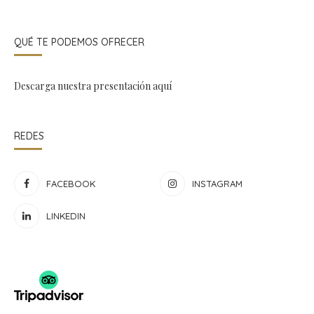
QUÉ TE PODEMOS OFRECER
Descarga nuestra presentación
aquí
REDES
FACEBOOK
INSTAGRAM
LINKEDIN