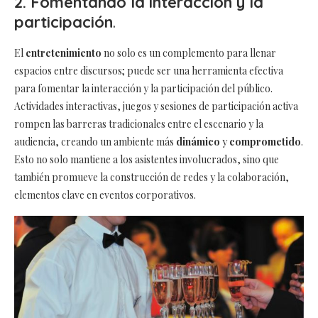
2. Fomentando la interacción y la
participación
.
El
entretenimiento
no solo es un complemento para llenar
espacios entre discursos; puede ser una herramienta efectiva
para fomentar la interacción y la participación del público.
Actividades interactivas, juegos y sesiones de participación activa
rompen las barreras tradicionales entre el escenario y la
audiencia, creando un ambiente más
dinámico
y
comprometido
.
Esto no solo mantiene a los asistentes involucrados, sino que
también promueve la construcción de redes y la colaboración,
elementos clave en eventos corporativos.