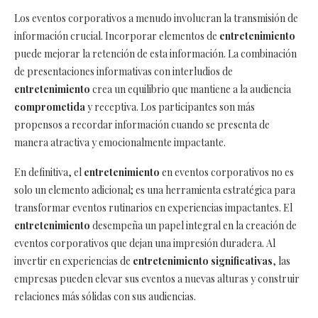
Los eventos corporativos a menudo involucran la transmisión de
información crucial. Incorporar elementos de
entretenimiento
puede mejorar la retención de esta información. La combinación
de presentaciones informativas con interludios de
entretenimiento
crea un equilibrio que mantiene a la audiencia
comprometida
y receptiva. Los participantes son más
propensos a recordar información cuando se presenta de
manera atractiva y emocionalmente impactante.
En definitiva, el
entretenimiento
en eventos corporativos no es
solo un elemento adicional; es una herramienta estratégica para
transformar eventos rutinarios en experiencias impactantes. El
entretenimiento
desempeña un papel integral en la creación de
eventos corporativos que dejan una impresión duradera. Al
invertir en experiencias de
entretenimiento significativas
, las
empresas pueden elevar sus eventos a nuevas alturas y construir
relaciones más sólidas con sus audiencias.