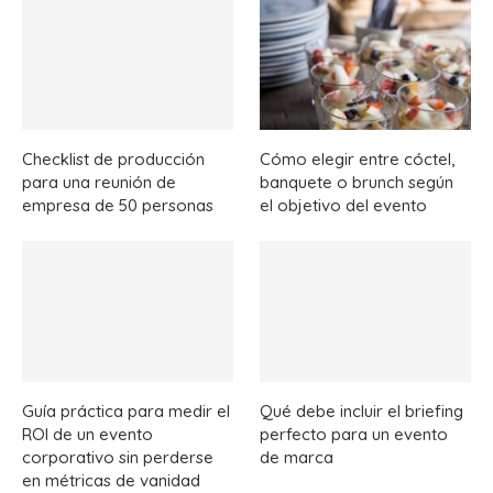
Checklist de producción
Cómo elegir entre cóctel,
para una reunión de
banquete o brunch según
empresa de 50 personas
el objetivo del evento
Guía práctica para medir el
Qué debe incluir el briefing
ROI de un evento
perfecto para un evento
corporativo sin perderse
de marca
en métricas de vanidad