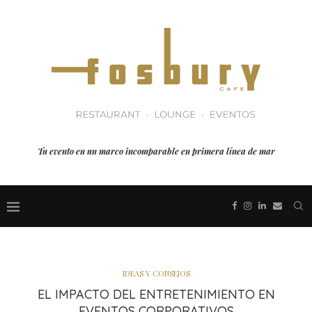
Tu evento en un marco incomparable en primera línea de mar
IDEAS Y CONSEJOS
EL IMPACTO DEL ENTRETENIMIENTO EN
EVENTOS CORPORATIVOS