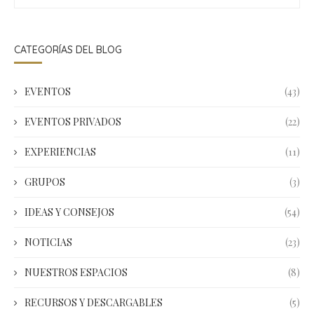
CATEGORÍAS DEL BLOG
EVENTOS
(43)
EVENTOS PRIVADOS
(22)
EXPERIENCIAS
(11)
GRUPOS
(3)
IDEAS Y CONSEJOS
(54)
NOTICIAS
(23)
NUESTROS ESPACIOS
(8)
RECURSOS Y DESCARGABLES
(5)