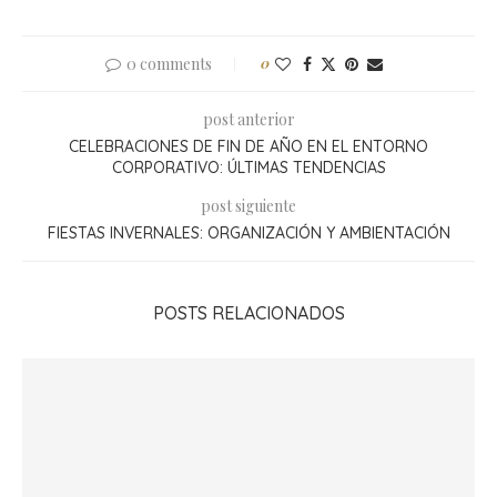
0 comments
0
post anterior
CELEBRACIONES DE FIN DE AÑO EN EL ENTORNO
CORPORATIVO: ÚLTIMAS TENDENCIAS
post siguiente
FIESTAS INVERNALES: ORGANIZACIÓN Y AMBIENTACIÓN
POSTS RELACIONADOS