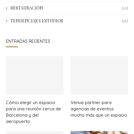
RESTAURACIÓN
(12)
TENDENCIAS Y ESTUDIOS
(15)
ENTRADAS RECIENTES
Cómo elegir un espacio
Venue partner para
para una reunión cerca de
agencias de eventos:
Barcelona y del
mucho más que un espacio
aeropuerto