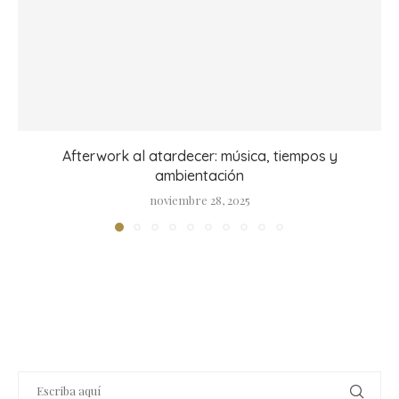
Afterwork al atardecer: música, tiempos y
ambientación
noviembre 28, 2025