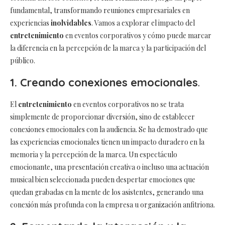
fundamental, transformando reuniones empresariales en
experiencias
inolvidables
. Vamos a explorar el impacto del
entretenimiento
en eventos corporativos y cómo puede marcar
la diferencia en la percepción de la marca y la participación del
público.
1. Creando conexiones emocionales
.
El
entretenimiento
en eventos corporativos no se trata
simplemente de proporcionar diversión, sino de establecer
conexiones emocionales con la audiencia. Se ha demostrado que
las experiencias emocionales tienen un impacto duradero en la
memoria y la percepción de la marca. Un espectáculo
emocionante, una presentación creativa o incluso una actuación
musical bien seleccionada pueden despertar emociones que
quedan grabadas en la mente de los asistentes, generando una
conexión más profunda con la empresa u organización anfitriona.