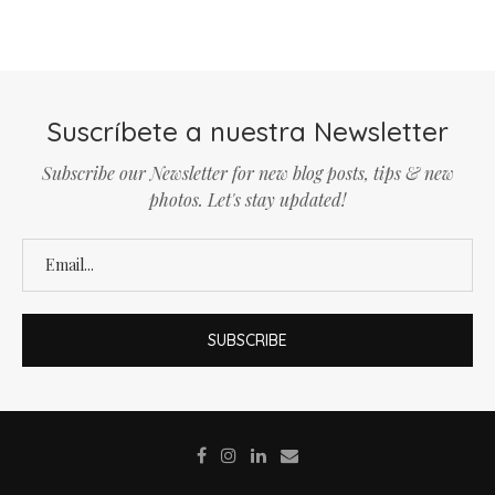
Suscríbete a nuestra Newsletter
Subscribe our Newsletter for new blog posts, tips & new
photos. Let's stay updated!