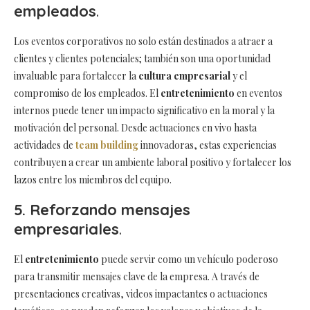
empleados
.
Los eventos corporativos no solo están destinados a atraer a
clientes y clientes potenciales; también son una oportunidad
invaluable para fortalecer la
cultura empresarial
y el
compromiso de los empleados. El
entretenimiento
en eventos
internos puede tener un impacto significativo en la moral y la
motivación del personal. Desde actuaciones en vivo hasta
actividades de
team building
innovadoras, estas experiencias
contribuyen a crear un ambiente laboral positivo y fortalecer los
lazos entre los miembros del equipo.
5. Reforzando mensajes
empresariales
.
El
entretenimiento
puede servir como un vehículo poderoso
para transmitir mensajes clave de la empresa. A través de
presentaciones creativas, videos impactantes o actuaciones