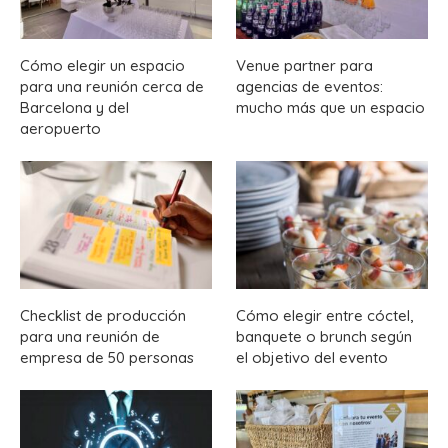
Cómo elegir un espacio
Venue partner para
para una reunión cerca de
agencias de eventos:
Barcelona y del
mucho más que un espacio
aeropuerto
Checklist de producción
Cómo elegir entre cóctel,
para una reunión de
banquete o brunch según
empresa de 50 personas
el objetivo del evento