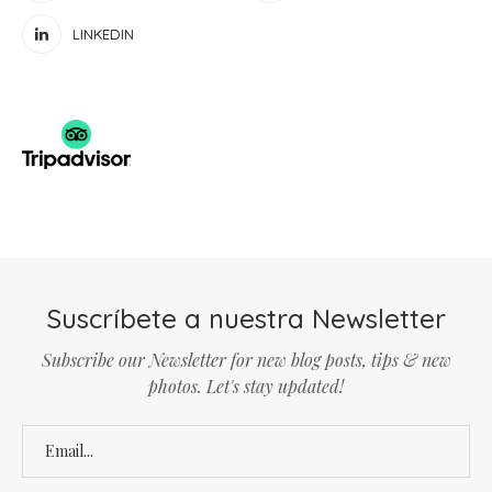
LINKEDIN
Suscríbete a nuestra Newsletter
Subscribe our Newsletter for new blog posts, tips & new
photos. Let's stay updated!