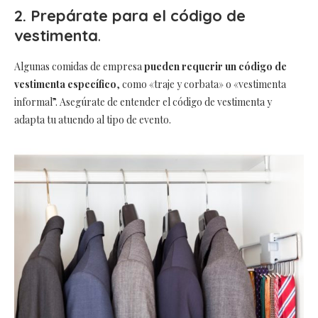
2. Prepárate para el código de
vestimenta
.
Algunas comidas de empresa
pueden requerir un código de
vestimenta específico
, como «traje y corbata» o «vestimenta
informal”. Asegúrate de entender el código de vestimenta y
adapta tu atuendo al tipo de evento.