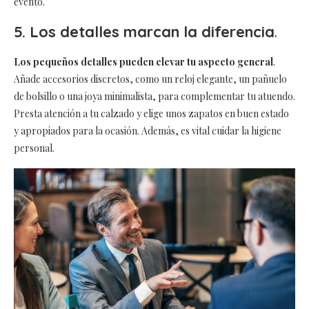
evento.
5. Los detalles marcan la diferencia
.
Los pequeños detalles pueden elevar tu aspecto general
.
Añade accesorios discretos, como un reloj elegante, un pañuelo
de bolsillo o una joya minimalista, para complementar tu atuendo.
Presta atención a tu calzado y elige unos zapatos en buen estado
y apropiados para la ocasión. Además, es vital cuidar la higiene
personal.