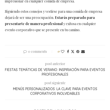
impresionar en cualquier comida de empresa.
Siguiendo estos consejos y vestirse para una comida de empresa
dejará de ser una preocupación.
Estarás preparado para
presentarte de manera profesional
y exitosa en cualquier
evento corporativo que se presente en tu camino.
0 comments
0
post anterior
FIESTAS TEMÁTICAS DE VERANO: INSPIRACIÓN PARA EVENTOS
PROFESIONALES
post siguiente
MENÚS PERSONALIZADOS: LA CLAVE PARA EVENTOS
CORPORATIVOS INOLVIDABLES