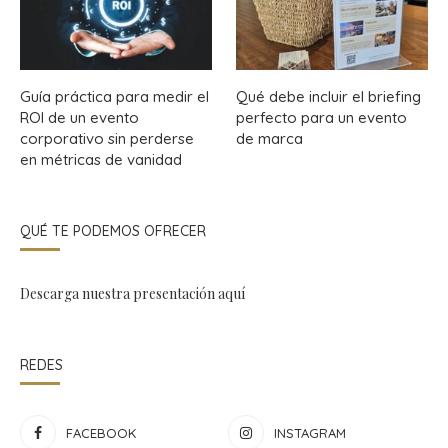
Guía práctica para medir el
Qué debe incluir el briefing
ROI de un evento
perfecto para un evento
corporativo sin perderse
de marca
en métricas de vanidad
QUÉ TE PODEMOS OFRECER
Descarga nuestra presentación
aquí
REDES
FACEBOOK
INSTAGRAM