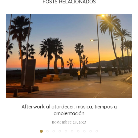
POSTS RELACIONADOS
Afterwork al atardecer: música, tiempos y
ambientación
noviembre 28, 2025