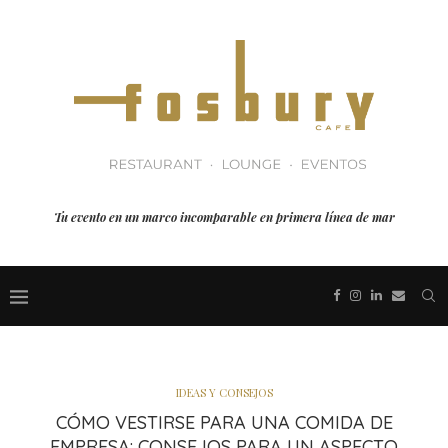
Tu evento en un marco incomparable en primera línea de mar
IDEAS Y CONSEJOS
CÓMO VESTIRSE PARA UNA COMIDA DE
EMPRESA: CONSEJOS PARA UN ASPECTO