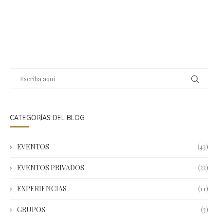
CATEGORÍAS DEL BLOG
EVENTOS
(43)
EVENTOS PRIVADOS
(22)
EXPERIENCIAS
(11)
GRUPOS
(3)