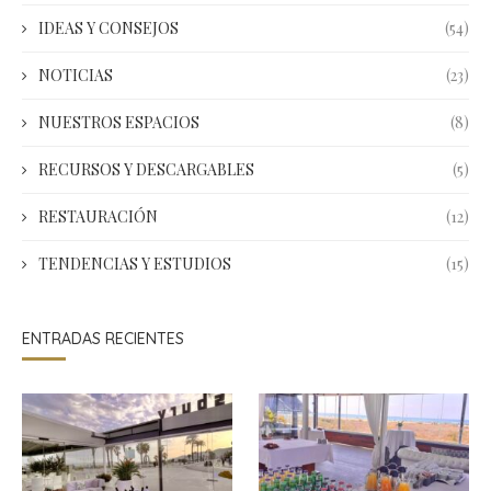
IDEAS Y CONSEJOS
(54)
NOTICIAS
(23)
NUESTROS ESPACIOS
(8)
RECURSOS Y DESCARGABLES
(5)
RESTAURACIÓN
(12)
TENDENCIAS Y ESTUDIOS
(15)
ENTRADAS RECIENTES