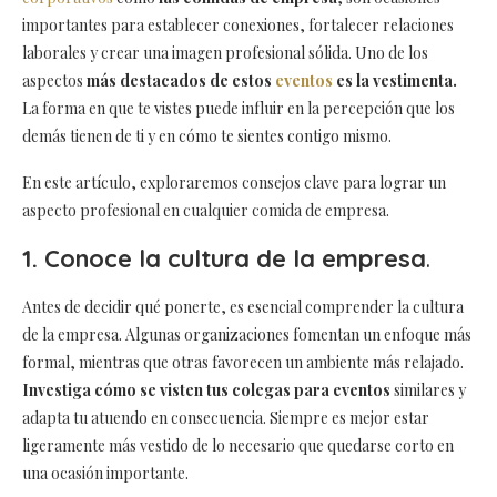
importantes para establecer conexiones, fortalecer relaciones
laborales y crear una imagen profesional sólida. Uno de los
aspectos
más destacados de estos
eventos
es la vestimenta.
La forma en que te vistes puede influir en la percepción que los
demás tienen de ti y en cómo te sientes contigo mismo.
En este artículo, exploraremos consejos clave para lograr un
aspecto profesional en cualquier comida de empresa.
1. Conoce la cultura de la empresa
.
Antes de decidir qué ponerte, es esencial comprender la cultura
de la empresa. Algunas organizaciones fomentan un enfoque más
formal, mientras que otras favorecen un ambiente más relajado.
Investiga cómo se visten tus colegas para eventos
similares y
adapta tu atuendo en consecuencia. Siempre es mejor estar
ligeramente más vestido de lo necesario que quedarse corto en
una ocasión importante.